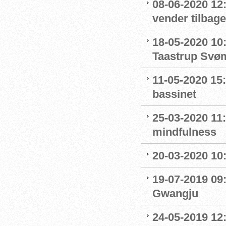
08-06-2020 12
vender tilbage
18-05-2020 10
Taastrup Svø
11-05-2020 15
bassinet
25-03-2020 11
mindfulness
20-03-2020 10:
19-07-2019 09
Gwangju
24-05-2019 12: