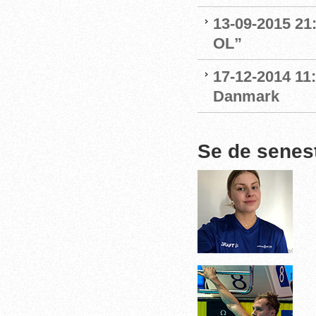
13-09-2015 21:
OL”
17-12-2014 11:
Danmark
Se de senes