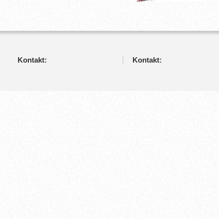
Kontakt:
Kontakt: