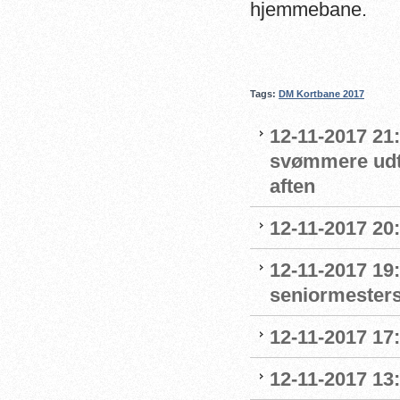
hjemmebane.
Tags:
DM Kortbane 2017
12-11-2017 21:
svømmere udta
aften
12-11-2017 20
12-11-2017 19:
seniormesters
12-11-2017 17
12-11-2017 13