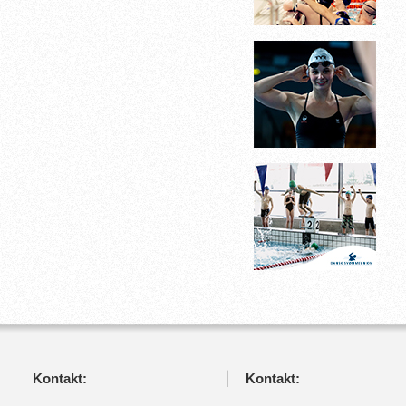
Kontakt:
Kontakt: