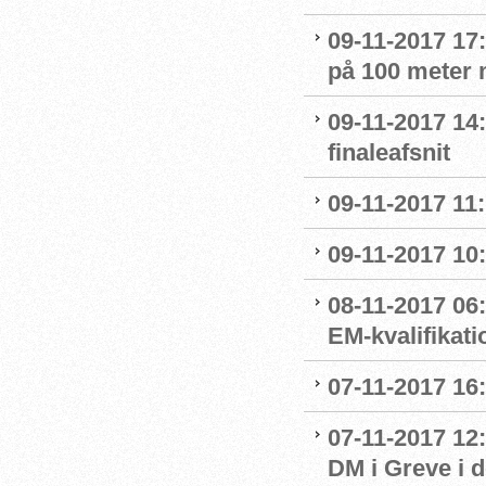
09-11-2017 17
på 100 meter
09-11-2017 14
finaleafsnit
09-11-2017 11:
09-11-2017 10:
08-11-2017 06
EM-kvalifikati
07-11-2017 16:
07-11-2017 12
DM i Greve i 