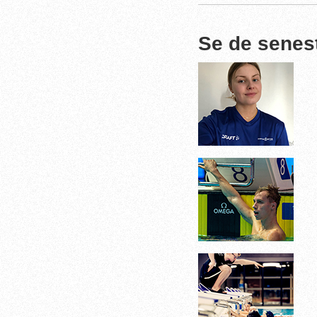
Se de senes