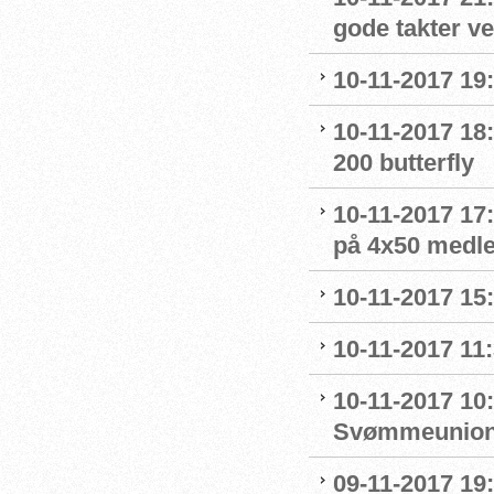
gode takter v
10-11-2017 19:
10-11-2017 18
200 butterfly
10-11-2017 17
på 4x50 medl
10-11-2017 15
10-11-2017 11
10-11-2017 10
Svømmeunio
09-11-2017 19: