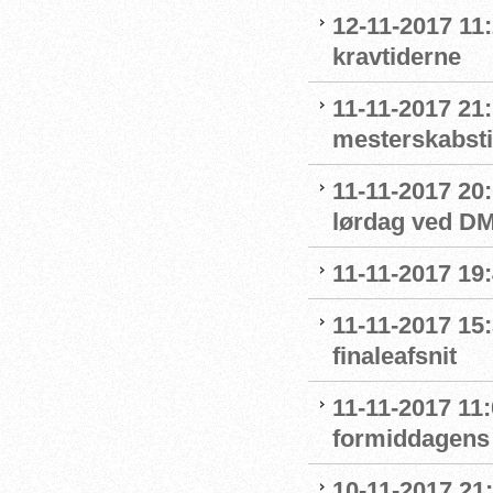
12-11-2017 1
kravtiderne
11-11-2017 21
mesterskabstit
11-11-2017 20:
lørdag ved DM
11-11-2017 19:
11-11-2017 15
finaleafsnit
11-11-2017 11
formiddagens 
10-11-2017 21