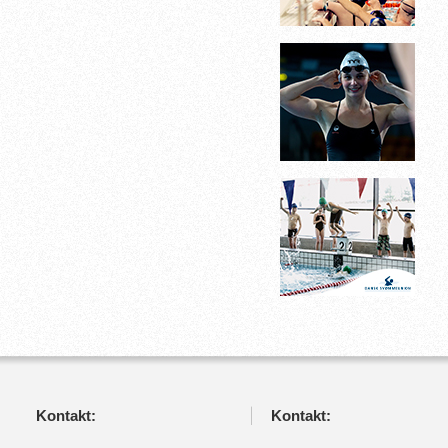
Kontakt:
Kontakt: