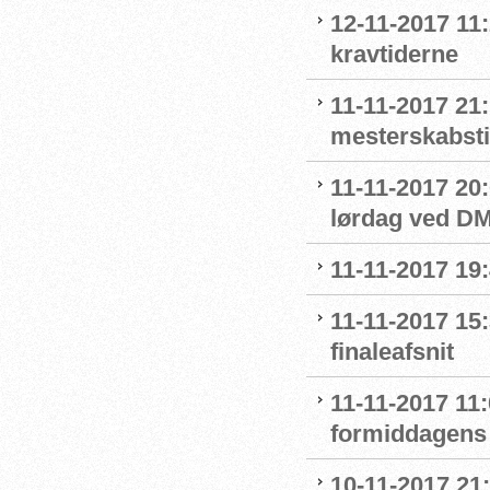
12-11-2017 1
kravtiderne
11-11-2017 21
mesterskabstit
11-11-2017 20:
lørdag ved DM
11-11-2017 19:
11-11-2017 15
finaleafsnit
11-11-2017 11
formiddagens 
10-11-2017 21