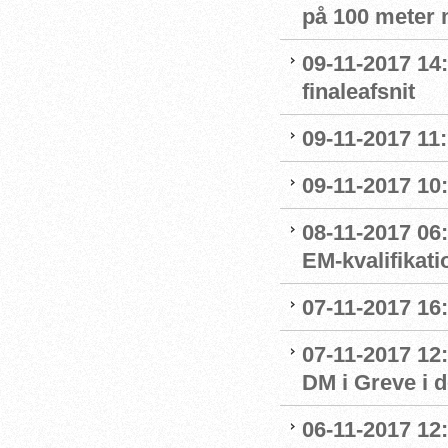
på 100 meter
09-11-2017 14
finaleafsnit
09-11-2017 11:
09-11-2017 10:
08-11-2017 06
EM-kvalifikati
07-11-2017 16:
07-11-2017 12
DM i Greve i 
06-11-2017 12