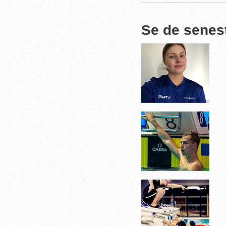
Se de senes