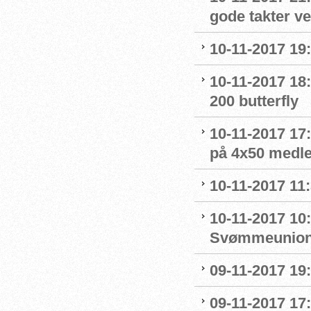
gode takter v
10-11-2017 19:
10-11-2017 18
200 butterfly
10-11-2017 17
på 4x50 medl
10-11-2017 11
10-11-2017 10
Svømmeunio
09-11-2017 19:
09-11-2017 17