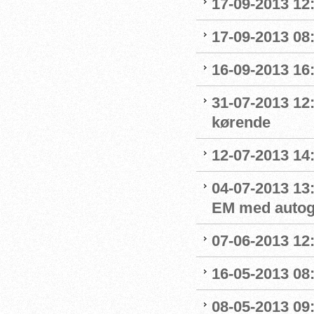
17-09-2013 12
17-09-2013 08:
16-09-2013 16
31-07-2013 12:
kørende
12-07-2013 14:
04-07-2013 13
EM med autog
07-06-2013 12
16-05-2013 08
08-05-2013 0