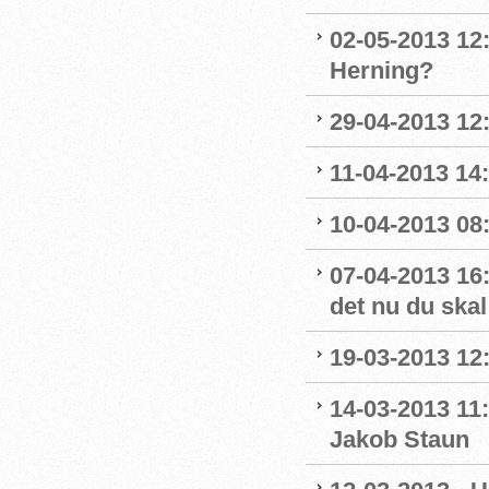
02-05-2013 12:
Herning?
29-04-2013 12:
11-04-2013 14
10-04-2013 08
07-04-2013 16:
det nu du skal
19-03-2013 12
14-03-2013 11
Jakob Staun