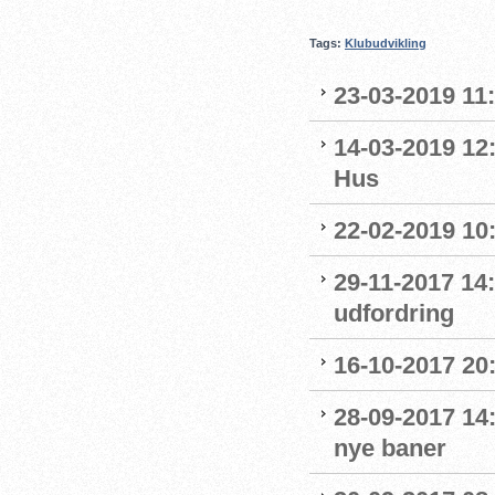
Tags:
Klubudvikling
23-03-2019 11:
14-03-2019 12
Hus
22-02-2019 10:
29-11-2017 14:
udfordring
16-10-2017 20
28-09-2017 14
nye baner