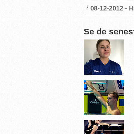
08-12-2012 - 
Se de senes