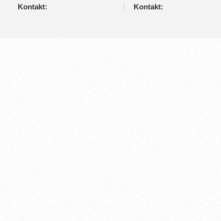
Kontakt:
Kontakt: