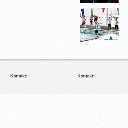
Kontakt:
Kontakt: