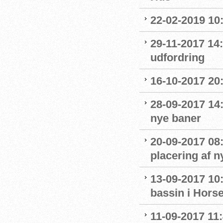
22-02-2019 10:
29-11-2017 14:
udfordring
16-10-2017 20
28-09-2017 14
nye baner
20-09-2017 08
placering af 
13-09-2017 10
bassin i Hors
11-09-2017 11: