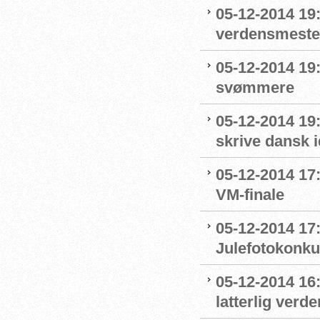
05-12-2014 19:
verdensmeste
05-12-2014 19
svømmere
05-12-2014 19:
skrive dansk 
05-12-2014 17:
VM-finale
05-12-2014 17
Julefotokonku
05-12-2014 16
latterlig verd