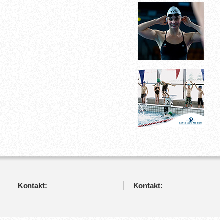
Kontakt:
Kontakt: