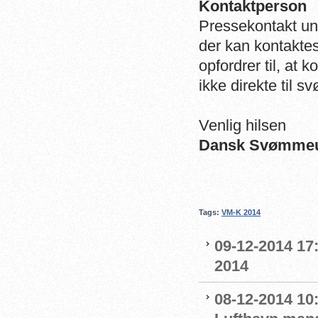
Kontaktperson
Pressekontakt un
der kan kontakte
opfordrer til, at 
ikke direkte til 
Venlig hilsen
Dansk Svømme
Tags:
VM-K 2014
09-12-2014 17:
2014
08-12-2014 10