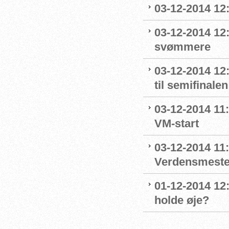
03-12-2014 12:
03-12-2014 12
svømmere
03-12-2014 12:
til semifinalen
03-12-2014 11
VM-start
03-12-2014 11
Verdensmeste
01-12-2014 12:
holde øje?