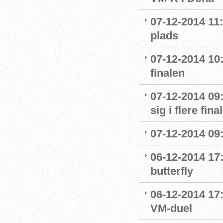
07-12-2014 11:
plads
07-12-2014 10
finalen
07-12-2014 09
sig i flere fina
07-12-2014 09
06-12-2014 17:
butterfly
06-12-2014 17:
VM-duel