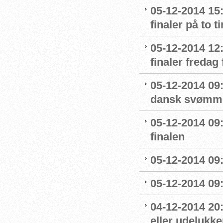
05-12-2014 15
finaler på to t
05-12-2014 12:
finaler fredag
05-12-2014 09:
dansk svømm
05-12-2014 09
finalen
05-12-2014 09:
05-12-2014 09
04-12-2014 20
eller udelukk