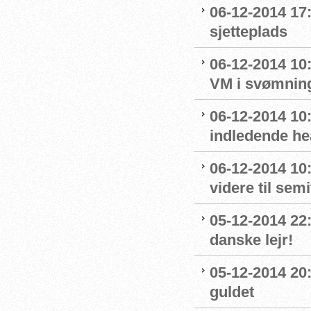
06-12-2014 17:
sjetteplads
06-12-2014 10:
VM i svømnin
06-12-2014 10:
indledende he
06-12-2014 10
videre til semi
05-12-2014 22
danske lejr!
05-12-2014 20:
guldet