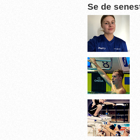
Se de senes