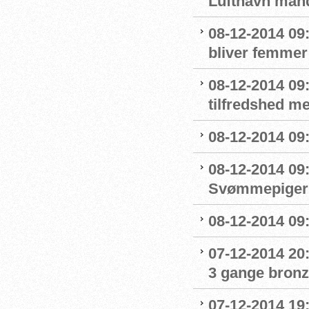
Lufthavn man
08-12-2014 09
bliver femmer 
08-12-2014 09
tilfredshed m
08-12-2014 09:
08-12-2014 09
Svømmepigern
08-12-2014 09:
07-12-2014 20:
3 gange bronz
07-12-2014 1