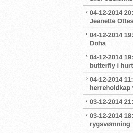
04-12-2014 20:
Jeanette Otte
04-12-2014 19:
Doha
04-12-2014 19:
butterfly i hurt
04-12-2014 11
herreholdkap v
03-12-2014 21:
03-12-2014 18:
rygsvømning