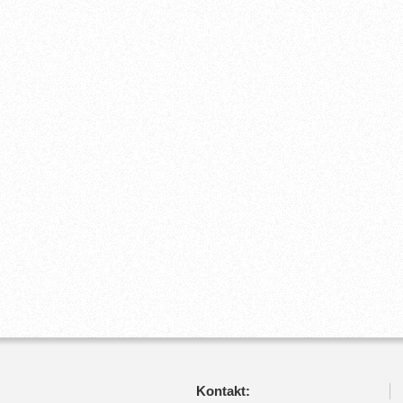
Kontakt: