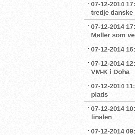
07-12-2014 17
tredje danske
07-12-2014 17
Møller som v
07-12-2014 16
07-12-2014 12:
VM-K i Doha
07-12-2014 11:
plads
07-12-2014 10
finalen
07-12-2014 09