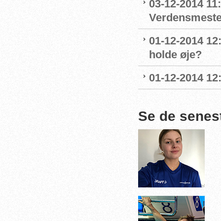
03-12-2014 11
Verdensmeste
01-12-2014 12:
holde øje?
01-12-2014 12:
Se de senes