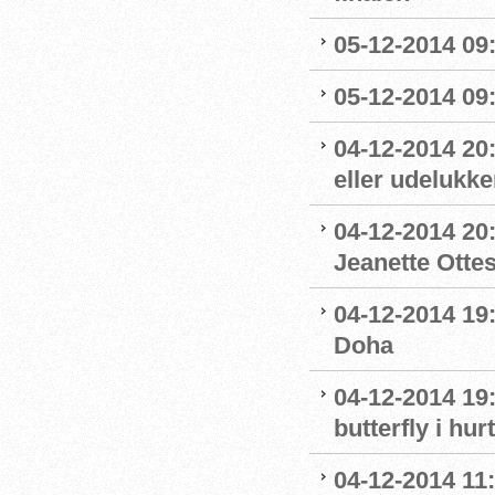
05-12-2014 09:
05-12-2014 09
04-12-2014 20
eller udelukk
04-12-2014 20:
Jeanette Otte
04-12-2014 19:
Doha
04-12-2014 19:
butterfly i hurt
04-12-2014 11