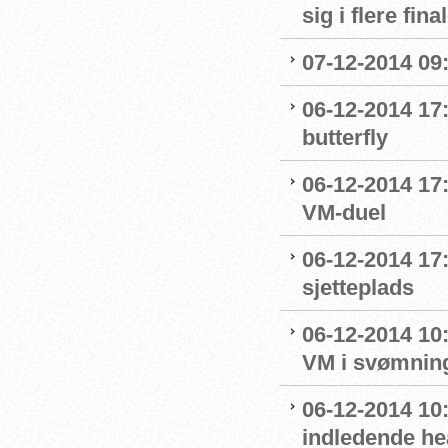
sig i flere fina
07-12-2014 09
06-12-2014 17:
butterfly
06-12-2014 17:
VM-duel
06-12-2014 17:
sjetteplads
06-12-2014 10:
VM i svømnin
06-12-2014 10:
indledende he