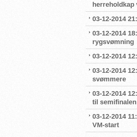
herreholdkap v
03-12-2014 21:
03-12-2014 18:
rygsvømning
03-12-2014 12:
03-12-2014 12
svømmere
03-12-2014 12:
til semifinalen
03-12-2014 11
VM-start