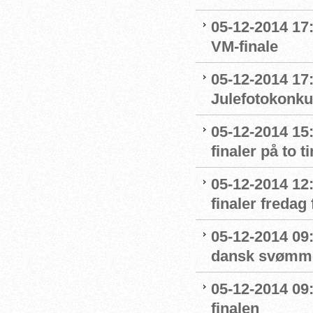
05-12-2014 17:
VM-finale
05-12-2014 17
Julefotokonku
05-12-2014 15
finaler på to t
05-12-2014 12:
finaler fredag
05-12-2014 09:
dansk svømm
05-12-2014 09
finalen