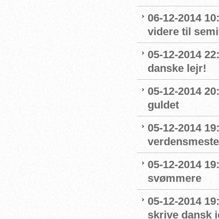
06-12-2014 10
videre til semi
05-12-2014 22
danske lejr!
05-12-2014 20:
guldet
05-12-2014 19:
verdensmeste
05-12-2014 19
svømmere
05-12-2014 19:
skrive dansk 