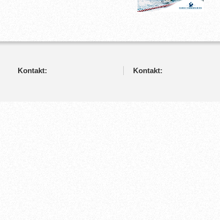
Kontakt:
Kontakt: