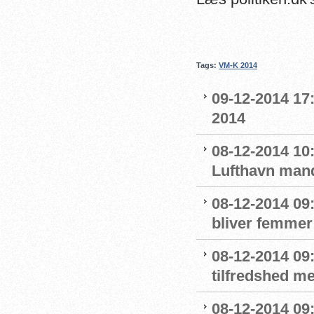
Tags:
VM-K 2014
09-12-2014 17:
2014
08-12-2014 10
Lufthavn man
08-12-2014 09
bliver femmer 
08-12-2014 09
tilfredshed m
08-12-2014 09: