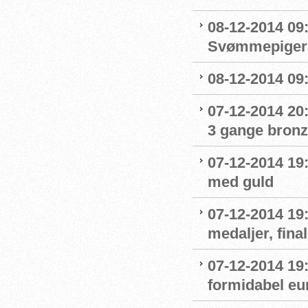
08-12-2014 09
Svømmepigern
08-12-2014 09:
07-12-2014 20:
3 gange bronz
07-12-2014 1
med guld
07-12-2014 19
medaljer, fina
07-12-2014 19
formidabel eu