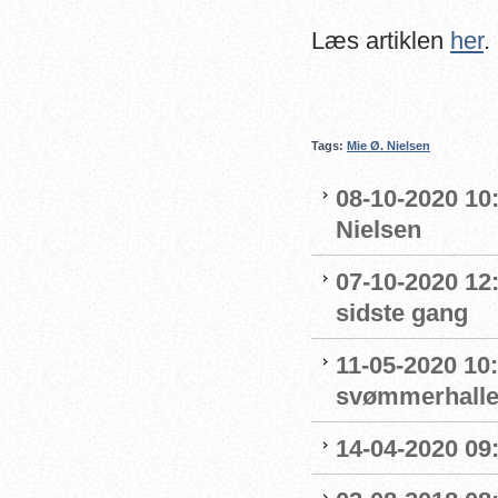
Læs artiklen
her
.
Tags:
Mie Ø. Nielsen
08-10-2020 10
Nielsen
07-10-2020 12
sidste gang
11-05-2020 10
svømmerhalle
14-04-2020 0