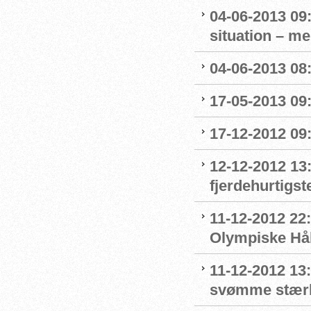
04-06-2013 09
situation – me
04-06-2013 08
17-05-2013 09
17-12-2012 09
12-12-2012 13:
fjerdehurtigste
11-12-2012 22:
Olympiske Hå
11-12-2012 13:
svømme stær