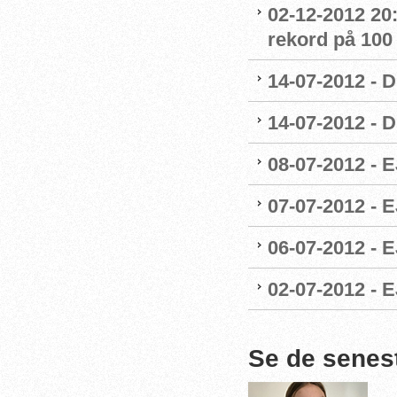
02-12-2012 20
rekord på 100
14-07-2012 - 
14-07-2012 - 
08-07-2012 - E
07-07-2012 - 
06-07-2012 - 
02-07-2012 - 
Se de senes