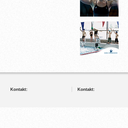
Kontakt:
Kontakt: