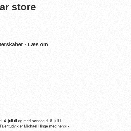
ar store
terskaber - Læs om
. juli til og med søndag d. 8. juli i
Talentudvikler Michael Hinge med henblik