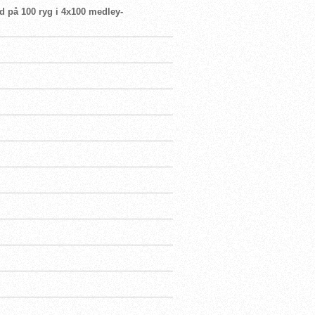
rd på 100 ryg i 4x100 medley-