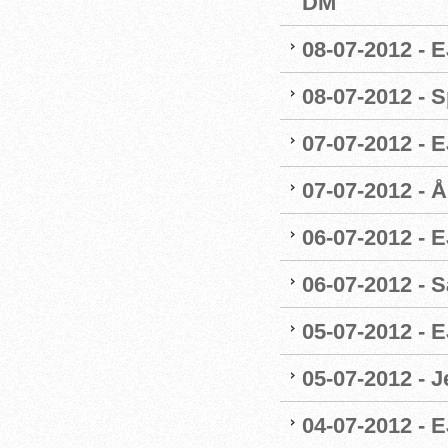
DM
08-07-2012 - E
08-07-2012 - 
07-07-2012 - 
07-07-2012 - 
06-07-2012 - 
06-07-2012 - 
05-07-2012 - 
05-07-2012 - 
04-07-2012 - 