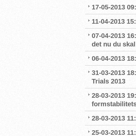
17-05-2013 09
11-04-2013 15:
07-04-2013 16:
det nu du skal
06-04-2013 18:
31-03-2013 18:
Trials 2013
28-03-2013 19:
formstabilitet
28-03-2013 11
25-03-2013 11: