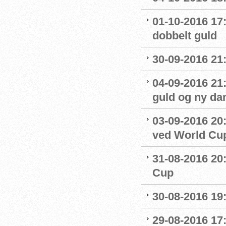
01-10-2016 17
dobbelt guld
30-09-2016 21:
04-09-2016 21
guld og ny da
03-09-2016 20:
ved World Cu
31-08-2016 20
Cup
30-08-2016 19:
29-08-2016 17: