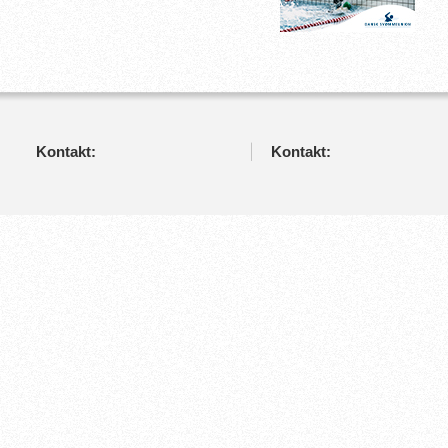
Kontakt:
Kontakt: