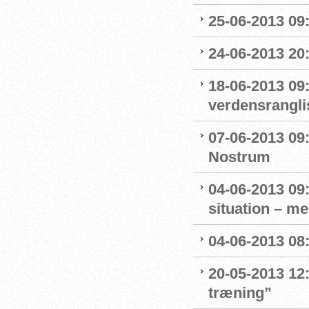
25-06-2013 09:
24-06-2013 20:
18-06-2013 09
verdensrangli
07-06-2013 09
Nostrum
04-06-2013 09
situation – me
04-06-2013 08
20-05-2013 12:
træning”