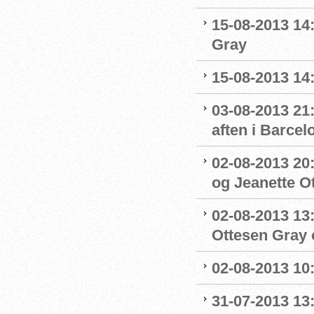
15-08-2013 14
Gray
15-08-2013 14:
03-08-2013 21:
aften i Barcel
02-08-2013 20:
og Jeanette Ott
02-08-2013 13:
Ottesen Gray o
02-08-2013 10:
31-07-2013 13