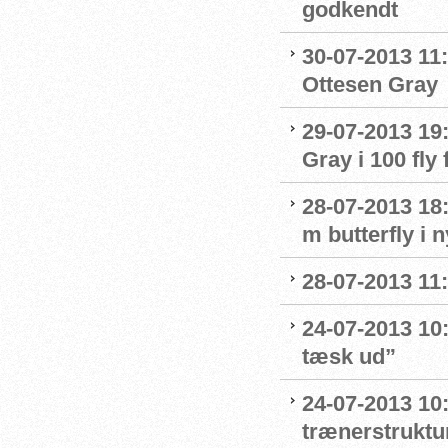
godkendt
30-07-2013 11:
Ottesen Gray
29-07-2013 19:
Gray i 100 fly 
28-07-2013 18:
m butterfly i 
28-07-2013 11:
24-07-2013 10:
tæsk ud”
24-07-2013 10:
trænerstruktu