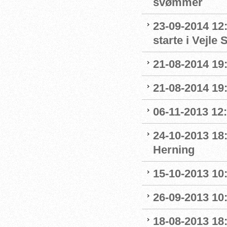
svømmer
23-09-2014 12:
starte i Vejl
21-08-2014 19:
21-08-2014 19:
06-11-2013 12
24-10-2013 18
Herning
15-10-2013 10:
26-09-2013 10:
18-08-2013 18: