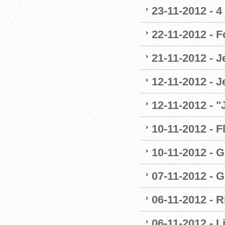
23-11-2012 - 4
22-11-2012 - 
21-11-2012 - 
12-11-2012 - J
12-11-2012 - 
10-11-2012 - F
10-11-2012 - G
07-11-2012 - G
06-11-2012 - R
06-11-2012 - 