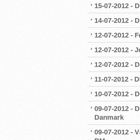
15-07-2012 - 
14-07-2012 - 
12-07-2012 - F
12-07-2012 - J
12-07-2012 - 
11-07-2012 - 
10-07-2012 - 
09-07-2012 -
Danmark
09-07-2012 - 