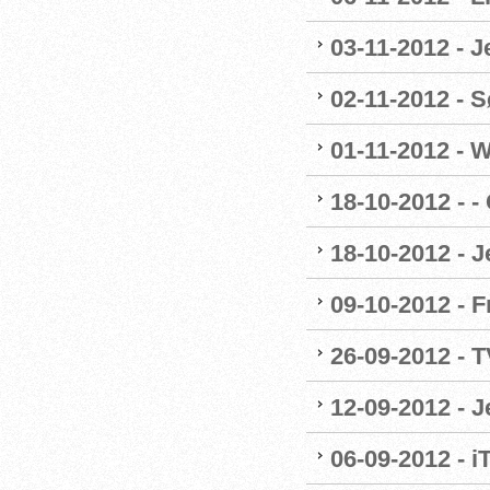
03-11-2012 - 
02-11-2012 - Sø
01-11-2012 - W
18-10-2012 - -
18-10-2012 - 
09-10-2012 - F
26-09-2012 - 
12-09-2012 - 
06-09-2012 - 