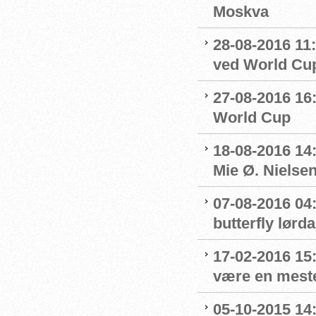
Moskva
28-08-2016 11:
ved World Cu
27-08-2016 16:
World Cup
18-08-2016 14
Mie Ø. Nielsen
07-08-2016 04:
butterfly lørd
17-02-2016 15:
være en mest
05-10-2015 14