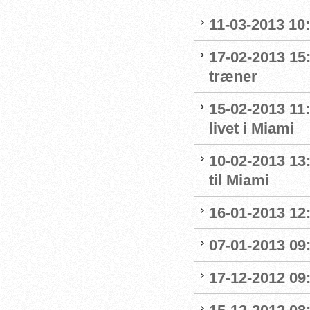
11-03-2013 10:
17-02-2013 15
træner
15-02-2013 11
livet i Miami
10-02-2013 13
til Miami
16-01-2013 12
07-01-2013 09
17-12-2012 09