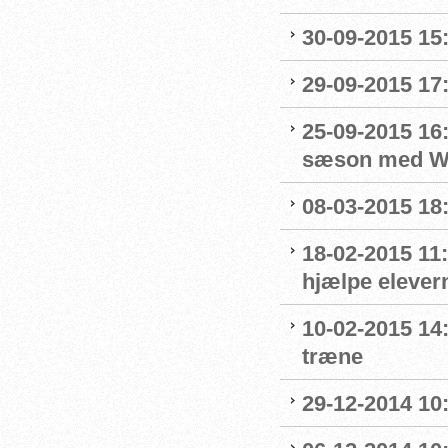
30-09-2015 15:
29-09-2015 17:
25-09-2015 16:
sæson med Wo
08-03-2015 18
18-02-2015 11:
hjælpe elevern
10-02-2015 14:
træne
29-12-2014 10