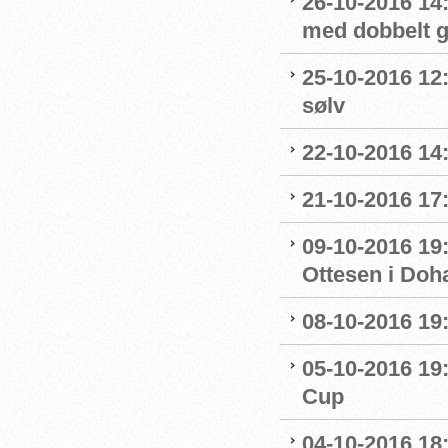
26-10-2016 14
med dobbelt g
25-10-2016 12
sølv
22-10-2016 14
21-10-2016 17:
09-10-2016 19:
Ottesen i Doh
08-10-2016 19:
05-10-2016 19:
Cup
04-10-2016 18