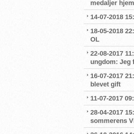
medaljer hjem
14-07-2018 15:
18-05-2018 22:
OL
22-08-2017 11
ungdom: Jeg f
16-07-2017 21
blevet gift
11-07-2017 09:
28-04-2017 15:
sommerens V