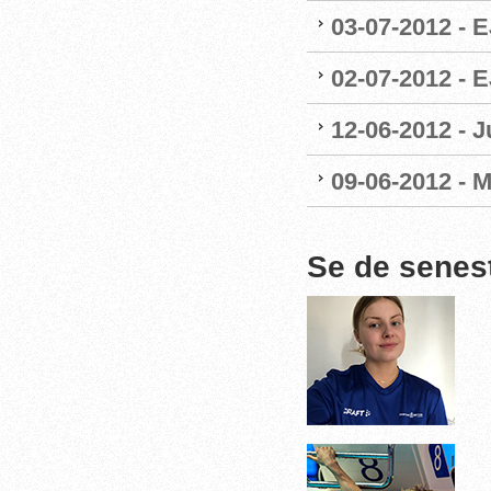
03-07-2012 - E
02-07-2012 - 
12-06-2012 - 
09-06-2012 - 
Se de senes