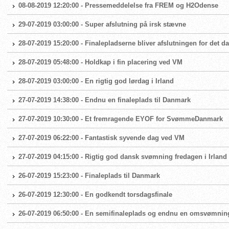
08-08-2019 12:20:00 - Pressemeddelelse fra FREM og H2Odense
29-07-2019 03:00:00 - Super afslutning på irsk stævne
28-07-2019 15:20:00 - Finalepladserne bliver afslutningen for det 
28-07-2019 05:48:00 - Holdkap i fin placering ved VM
28-07-2019 03:00:00 - En rigtig god lørdag i Irland
27-07-2019 14:38:00 - Endnu en finaleplads til Danmark
27-07-2019 10:30:00 - Et fremragende EYOF for SvømmeDanmark
27-07-2019 06:22:00 - Fantastisk syvende dag ved VM
27-07-2019 04:15:00 - Rigtig god dansk svømning fredagen i Irland
26-07-2019 15:23:00 - Finaleplads til Danmark
26-07-2019 12:30:00 - En godkendt torsdagsfinale
26-07-2019 06:50:00 - En semifinaleplads og endnu en omsvømnin