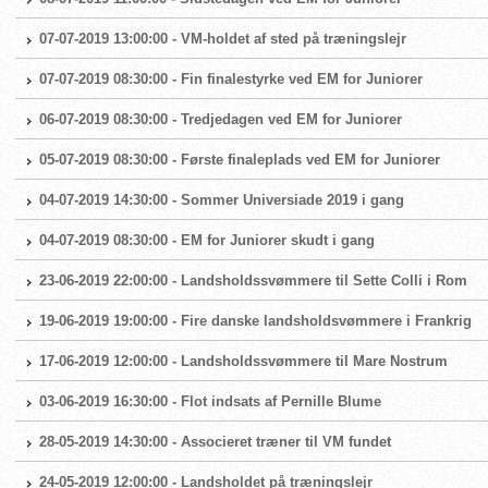
07-07-2019 13:00:00 - VM-holdet af sted på træningslejr
07-07-2019 08:30:00 - Fin finalestyrke ved EM for Juniorer
06-07-2019 08:30:00 - Tredjedagen ved EM for Juniorer
05-07-2019 08:30:00 - Første finaleplads ved EM for Juniorer
04-07-2019 14:30:00 - Sommer Universiade 2019 i gang
04-07-2019 08:30:00 - EM for Juniorer skudt i gang
23-06-2019 22:00:00 - Landsholdssvømmere til Sette Colli i Rom
19-06-2019 19:00:00 - Fire danske landsholdsvømmere i Frankrig
17-06-2019 12:00:00 - Landsholdssvømmere til Mare Nostrum
03-06-2019 16:30:00 - Flot indsats af Pernille Blume
28-05-2019 14:30:00 - Associeret træner til VM fundet
24-05-2019 12:00:00 - Landsholdet på træningslejr