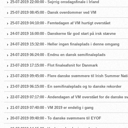
25-07-2019 22:00:00 - Sejrrig onsdagsfinale i Irland
25-07-2019 08:45:00 - Dansk overdommer ved VM
25-07-2019 04:10:00 - Femtedagen af VM hurtigt overstået
24-07-2019 16:00:00 - Danskerne får god start på irsk stævne
24-07-2019 15:32:00 - Heller ingen finaleplads i denne omgang
24-07-2019 06:24:00 - Endnu en dansk semifinaleplads
23-07-2019 17:15:00 - Flot finaleafsnit for Danmark
23-07-2019 09:45:00 - Flere danske svømmere til Irish Summer Na
23-07-2019 06:15:00 - En semifinaleplads og to danske rekorder
22-07-2019 07:17:00 - Andendagen af VM overstået for de danske 
21-07-2019 07:40:00 - VM 2019 er endelig i gang
20-07-2019 09:40:00 - To danske svømmere til EYOF