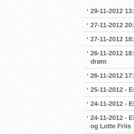
29-11-2012 13
27-11-2012 20
27-11-2012 18
26-11-2012 18
drøm
26-11-2012 17
25-11-2012 - E
24-11-2012 - E
24-11-2012 - E
og Lotte Friis