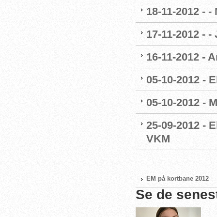
18-11-2012 - -
17-11-2012 - -
16-11-2012 - A
05-10-2012 - E
05-10-2012 - 
25-09-2012 - E
VKM
EM på kortbane 2012
Se de senes