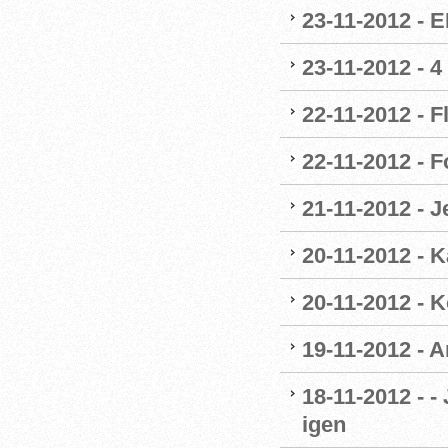
23-11-2012 - 
23-11-2012 - 4
22-11-2012 - F
22-11-2012 - 
21-11-2012 - 
20-11-2012 - 
20-11-2012 - 
19-11-2012 - A
18-11-2012 - -
igen