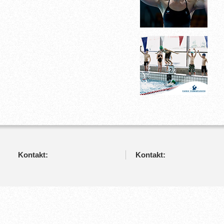
Kontakt:
Kontakt: