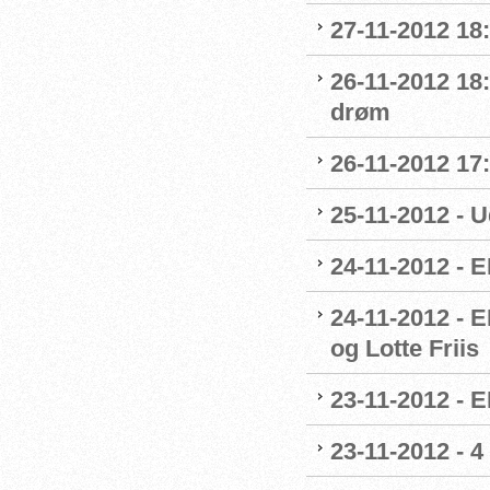
27-11-2012 18
26-11-2012 18
drøm
26-11-2012 17
25-11-2012 - 
24-11-2012 - E
24-11-2012 - E
og Lotte Friis
23-11-2012 - 
23-11-2012 - 4