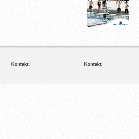
Kontakt:
Kontakt: