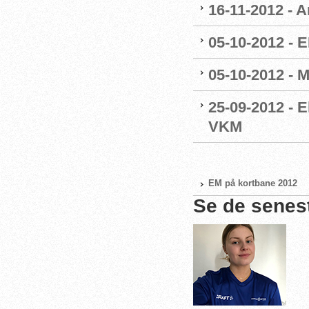
16-11-2012 - A
05-10-2012 - E
05-10-2012 - 
25-09-2012 - E
VKM
EM på kortbane 2012
Se de senes