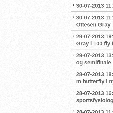
30-07-2013 11
30-07-2013 11:
Ottesen Gray
29-07-2013 19:
Gray i 100 fly 
29-07-2013 13:
og semifinale i
28-07-2013 18:
m butterfly i 
28-07-2013 16
sportsfysiolo
28-07-2013 11: