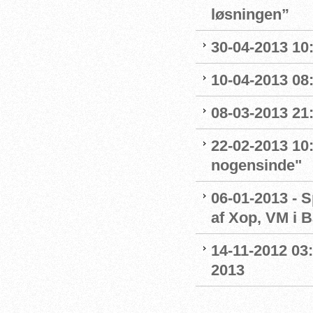
løsningen”
30-04-2013 10:
10-04-2013 08:
08-03-2013 21
22-02-2013 10:
nogensinde"
06-01-2013 - 
af Xop, VM i B
14-11-2012 03
2013