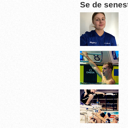
Se de senes