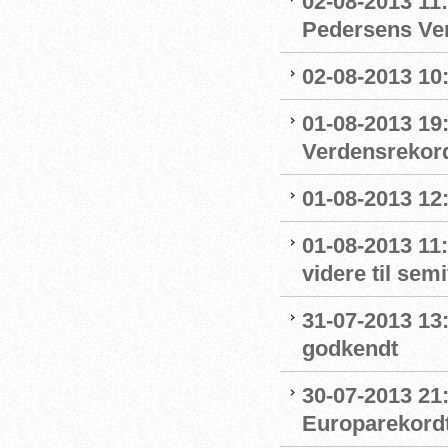
02-08-2013 11:
Pedersens Ver
02-08-2013 10:
01-08-2013 19
Verdensrekor
01-08-2013 12:
01-08-2013 11
videre til sem
31-07-2013 13
godkendt
30-07-2013 21:
Europarekord