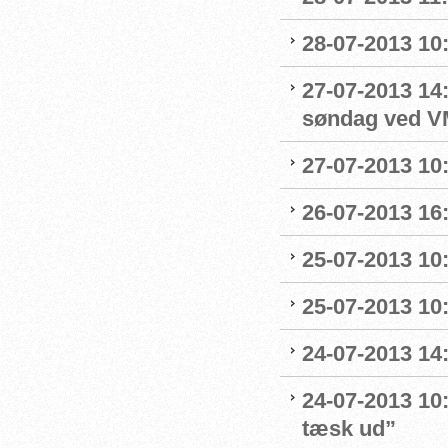
28-07-2013 10
27-07-2013 14:0
søndag ved V
27-07-2013 10:
26-07-2013 16
25-07-2013 10:
25-07-2013 10:
24-07-2013 14:
24-07-2013 10:
tæsk ud”