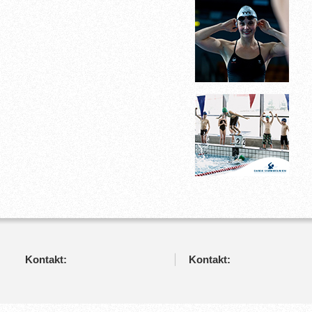
Kontakt:
Kontakt: