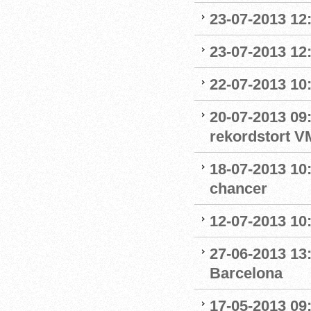
23-07-2013 12
23-07-2013 12
22-07-2013 10:
20-07-2013 09:
rekordstort V
18-07-2013 10
chancer
12-07-2013 10
27-06-2013 13
Barcelona
17-05-2013 09