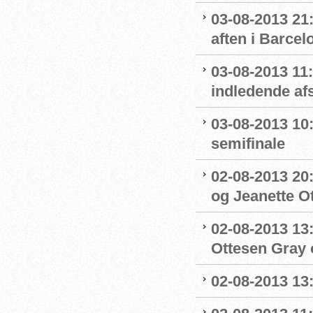
03-08-2013 21:
aften i Barcel
03-08-2013 11:
indledende afs
03-08-2013 10:
semifinale
02-08-2013 20:
og Jeanette Ott
02-08-2013 13:
Ottesen Gray o
02-08-2013 13:1