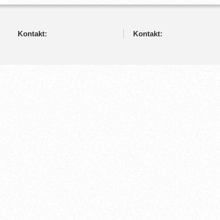
Kontakt:
Kontakt: