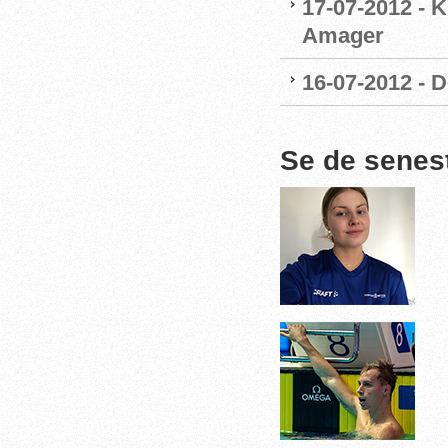
17-07-2012 - K
Amager
16-07-2012 - D
Se de senes