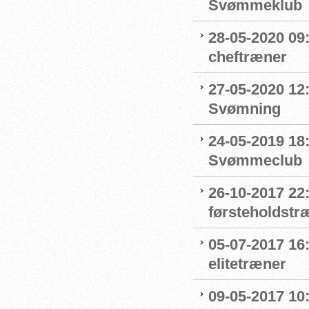
Svømmeklub
28-05-2020 09
cheftræner
27-05-2020 12:
Svømning
24-05-2019 18
Svømmeclub
26-10-2017 22
førsteholdstr
05-07-2017 16
elitetræner
09-05-2017 10: