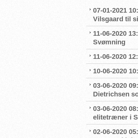
07-01-2021 10
Vilsgaard til 
11-06-2020 13:
Svømning
11-06-2020 12
10-06-2020 10:
03-06-2020 09
Dietrichsen s
03-06-2020 08:
elitetræner i
02-06-2020 05