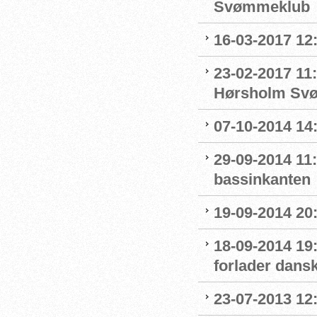
Svømmeklub
16-03-2017 12
23-02-2017 11:
Hørsholm Sv
07-10-2014 14
29-09-2014 11
bassinkanten
19-09-2014 20:
18-09-2014 19
forlader dans
23-07-2013 12