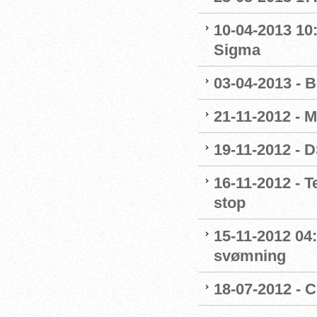
10-04-2013 10
Sigma
03-04-2013 - 
21-11-2012 - M
19-11-2012 - 
16-11-2012 - 
stop
15-11-2012 04
svømning
18-07-2012 - 