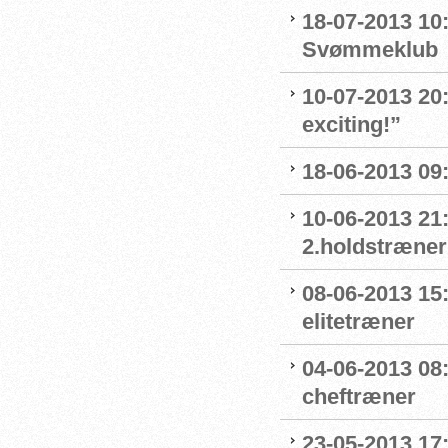
18-07-2013 10:
Svømmeklub
10-07-2013 20
exciting!”
18-06-2013 09
10-06-2013 21:
2.holdstræne
08-06-2013 15
elitetræner
04-06-2013 08
cheftræner
23-05-2013 17: