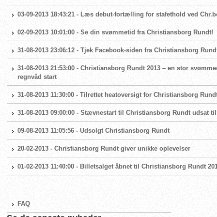
03-09-2013 18:43:21 - Læs debut-fortælling for stafethold ved Chr.
02-09-2013 10:01:00 - Se din svømmetid fra Christiansborg Rundt!
31-08-2013 23:06:12 - Tjek Facebook-siden fra Christiansborg Rund
31-08-2013 21:53:00 - Christiansborg Rundt 2013 – en stor svømme
regnvåd start
31-08-2013 11:30:00 - Tilrettet heatoversigt for Christiansborg Rund
31-08-2013 09:00:00 - Stævnestart til Christiansborg Rundt udsat til
09-08-2013 11:05:56 - Udsolgt Christiansborg Rundt
20-02-2013 - Christiansborg Rundt giver unikke oplevelser
01-02-2013 11:40:00 - Billetsalget åbnet til Christiansborg Rundt 20
FAQ