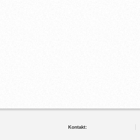
Kontakt: