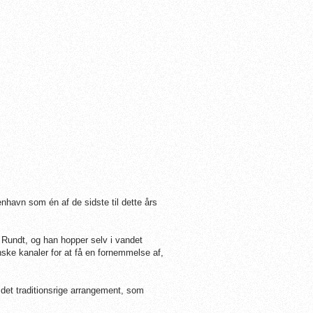
nhavn som én af de sidste til dette års
g Rundt, og han hopper selv i vandet
ske kanaler for at få en fornemmelse af,
 det traditionsrige arrangement, som