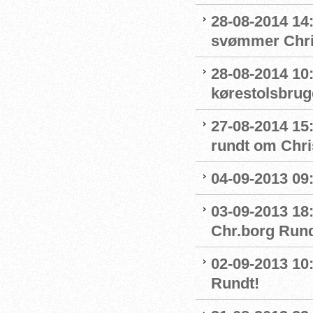
28-08-2014 1
svømmer Chri
28-08-2014 10:
kørestolsbrug
27-08-2014 15:
rundt om Chri
04-09-2013 09
03-09-2013 18:
Chr.borg Run
02-09-2013 10
Rundt!