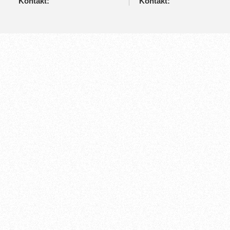
Kontakt:
Kontakt: