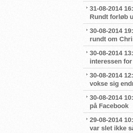
31-08-2014 16
Rundt forløb 
30-08-2014 19
rundt om Chri
30-08-2014 13
interessen fo
30-08-2014 12:
vokse sig end
30-08-2014 10
på Facebook
29-08-2014 10:
var slet ikke s