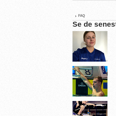
FAQ
Se de senes