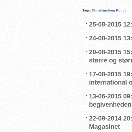
Tags:
Christiansborg Rundt
25-08-2015 12:
24-08-2015 13:
20-08-2015 15
større og stør
17-08-2015 19
international 
13-06-2015 09
begivenheden
22-09-2014 20:
Magasinet