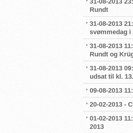
31-08-2013 23
Rundt
31-08-2013 21:
svømmedag i h
31-08-2013 11:
Rundt og Krüge
31-08-2013 09:
udsat til kl. 13
09-08-2013 11
20-02-2013 - 
01-02-2013 11:
2013