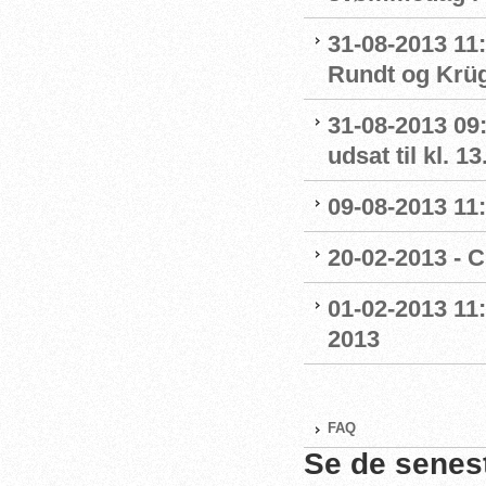
31-08-2013 11:
Rundt og Krüge
31-08-2013 09:
udsat til kl. 13
09-08-2013 11
20-02-2013 - 
01-02-2013 11:
2013
FAQ
Se de senes