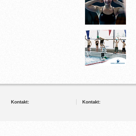
Kontakt:
Kontakt: