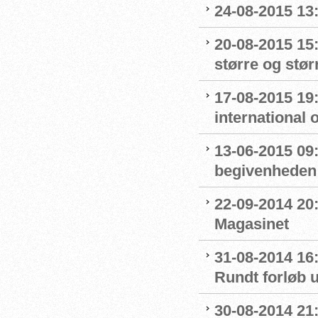
24-08-2015 13:
20-08-2015 15
større og stør
17-08-2015 19
international 
13-06-2015 09
begivenheden
22-09-2014 20:
Magasinet
31-08-2014 16
Rundt forløb 
30-08-2014 21