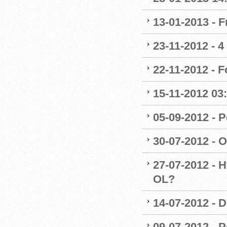
13-01-2013 - F
23-11-2012 - 4
22-11-2012 - 
15-11-2012 03
05-09-2012 - P
30-07-2012 - 
27-07-2012 - H
OL?
14-07-2012 - 
09-07-2012 - P