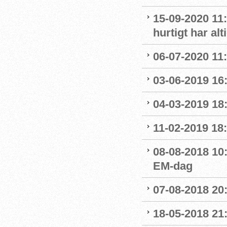
15-09-2020 11:
hurtigt har al
06-07-2020 11
03-06-2019 16:
04-03-2019 18:
11-02-2019 18:
08-08-2018 10
EM-dag
07-08-2018 20:
18-05-2018 21: