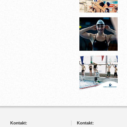
Kontakt:
Kontakt: