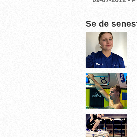
Se de senes