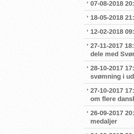
07-08-2018 20:
18-05-2018 21:
12-02-2018 09
27-11-2017 18:
dele med Sv
28-10-2017 17
svømning i ud
27-10-2017 1
om flere dans
26-09-2017 20:
medaljer