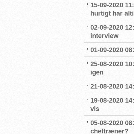
15-09-2020 11:
hurtigt har al
02-09-2020 12
interview
01-09-2020 08:
25-08-2020 10
igen
21-08-2020 14
19-08-2020 14
vis
05-08-2020 08:
cheftræner?