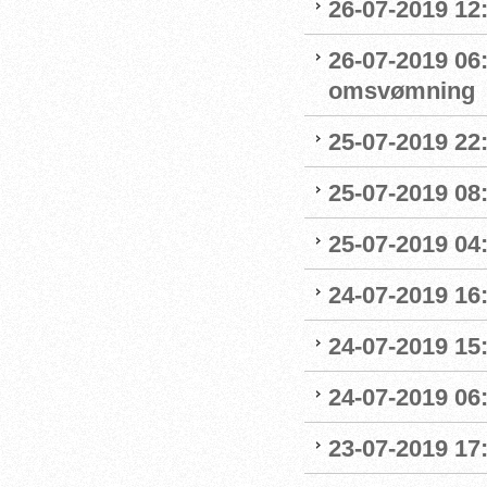
26-07-2019 12
26-07-2019 06
omsvømning
25-07-2019 22:
25-07-2019 0
25-07-2019 04
24-07-2019 16:
24-07-2019 15:
24-07-2019 06
23-07-2019 17: