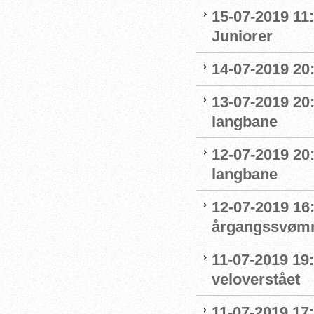
15-07-2019 11:
Juniorer
14-07-2019 20
13-07-2019 20
langbane
12-07-2019 20
langbane
12-07-2019 16:
årgangssvømm
11-07-2019 19
veloverstået
11-07-2019 17