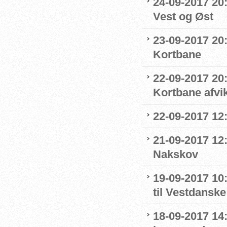
24-09-2017 20:
Vest og Øst
23-09-2017 20:
Kortbane
22-09-2017 20
Kortbane afvik
22-09-2017 12:
21-09-2017 12
Nakskov
19-09-2017 1
til Vestdansk
18-09-2017 14: