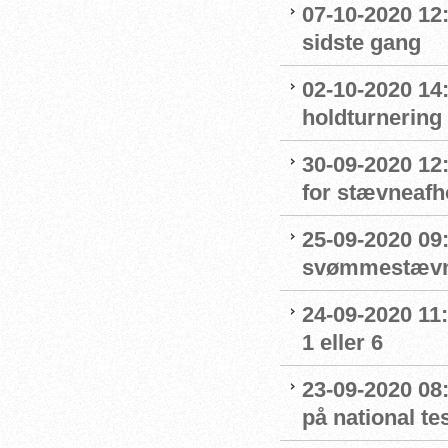
07-10-2020 12
sidste gang
02-10-2020 14:
holdturnering
30-09-2020 12
for stævneafh
25-09-2020 09:
svømmestævne
24-09-2020 11
1 eller 6
23-09-2020 08
på national t