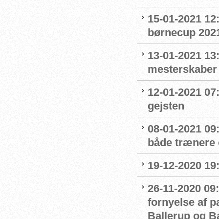
15-01-2021 12
børnecup 2021 
13-01-2021 13:
mesterskaber
12-01-2021 07
gejsten
08-01-2021 09
både trænere 
19-12-2020 19
26-11-2020 09:
fornyelse af 
Ballerup og 