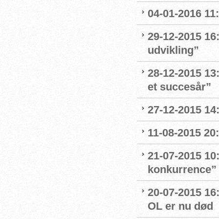
04-01-2016 11:
29-12-2015 16:
udvikling”
28-12-2015 13:
et succesår”
27-12-2015 14
11-08-2015 20:
21-07-2015 10
konkurrence”
20-07-2015 16
OL er nu død