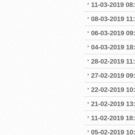
11-03-2019 08:
08-03-2019 11:
06-03-2019 09
04-03-2019 18:
28-02-2019 11:
27-02-2019 09
22-02-2019 10:
21-02-2019 13
11-02-2019 18:
05-02-2019 10: