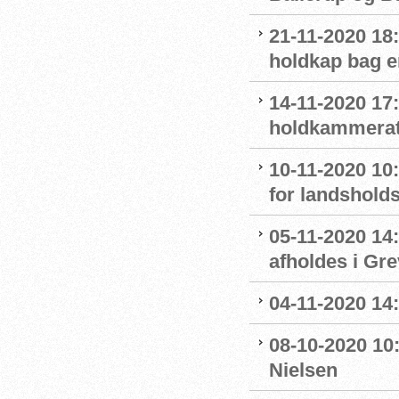
21-11-2020 18
holdkap bag e
14-11-2020 17
holdkammerat
10-11-2020 10
for landshol
05-11-2020 14
afholdes i Gr
04-11-2020 14
08-10-2020 10
Nielsen