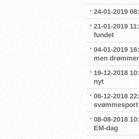
24-01-2019 08
21-01-2019 11
fundet
04-01-2019 16:
men drømmen
19-12-2018 10:
nyt
06-12-2018 22:
svømmesport
08-08-2018 10
EM-dag