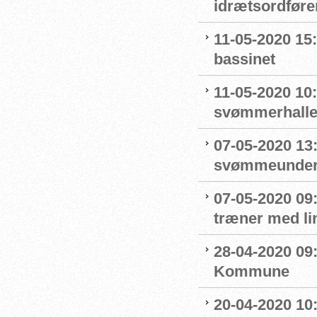
idrætsordføre
11-05-2020 15
bassinet
11-05-2020 10
svømmerhalle
07-05-2020 13
svømmeunderv
07-05-2020 09
træner med l
28-04-2020 09
Kommune
20-04-2020 10