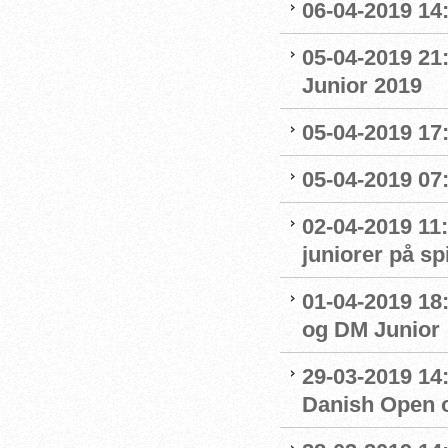
06-04-2019 14:
05-04-2019 21
Junior 2019
05-04-2019 17:
05-04-2019 07
02-04-2019 11:
juniorer på s
01-04-2019 18
og DM Junior
29-03-2019 14:
Danish Open 