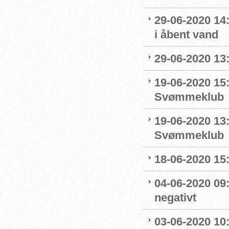
29-06-2020 14
i åbent vand
29-06-2020 13
19-06-2020 15:
Svømmeklub
19-06-2020 13
Svømmeklub
18-06-2020 15:
04-06-2020 09
negativt
03-06-2020 10