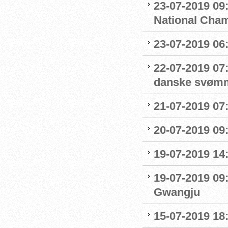
23-07-2019 09
National Cha
23-07-2019 06
22-07-2019 07
danske svøm
21-07-2019 07:
20-07-2019 09
19-07-2019 14
19-07-2019 09
Gwangju
15-07-2019 18