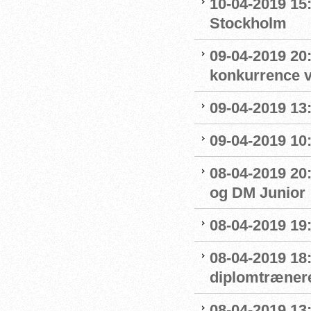
10-04-2019 15
Stockholm
09-04-2019 20:
konkurrence 
09-04-2019 13:
09-04-2019 10
08-04-2019 20:
og DM Junior
08-04-2019 19
08-04-2019 18
diplomtræner
08-04-2019 13: