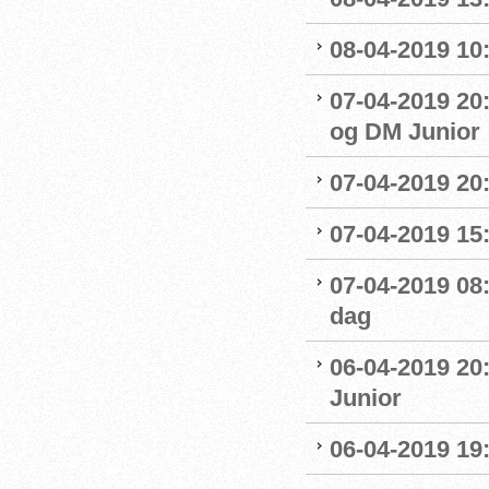
08-04-2019 10
07-04-2019 20
og DM Junior
07-04-2019 20
07-04-2019 15:
07-04-2019 08
dag
06-04-2019 20
Junior
06-04-2019 19