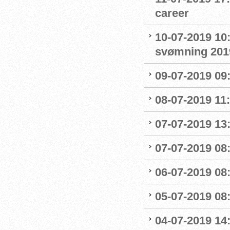
career
10-07-2019 10
svømning 201
09-07-2019 09
08-07-2019 11
07-07-2019 13:
07-07-2019 08:
06-07-2019 08
05-07-2019 08:
04-07-2019 14