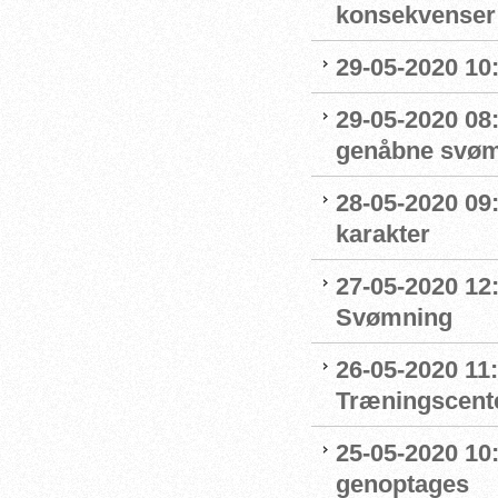
konsekvenser
29-05-2020 10
29-05-2020 08:
genåbne svøm
28-05-2020 09
karakter
27-05-2020 12:
Svømning
26-05-2020 11
Træningscente
25-05-2020 10:
genoptages