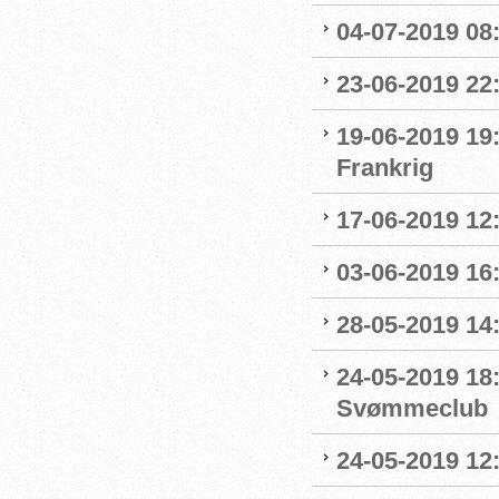
04-07-2019 08:
23-06-2019 22
19-06-2019 19
Frankrig
17-06-2019 12
03-06-2019 16:
28-05-2019 14:
24-05-2019 18
Svømmeclub
24-05-2019 12: