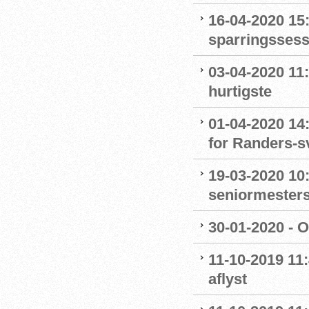
16-04-2020 15:
sparringssess
03-04-2020 11
hurtigste
01-04-2020 14
for Randers-
19-03-2020 10:
seniormester
30-01-2020 - 
11-10-2019 11
aflyst