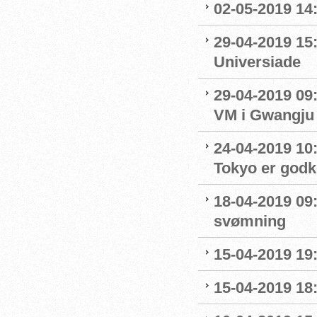
02-05-2019 14
29-04-2019 15
Universiade
29-04-2019 09
VM i Gwangju
24-04-2019 10:0
Tokyo er godk
18-04-2019 09:
svømning
15-04-2019 19
15-04-2019 18