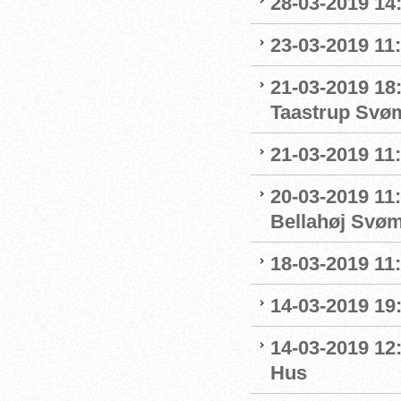
28-03-2019 14
23-03-2019 11:
21-03-2019 18
Taastrup Svø
21-03-2019 11
20-03-2019 11:
Bellahøj Svø
18-03-2019 11:
14-03-2019 19:
14-03-2019 12
Hus