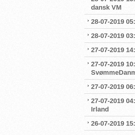
dansk VM
28-07-2019 05:
28-07-2019 03:
27-07-2019 14:
27-07-2019 10
SvømmeDanm
27-07-2019 06
27-07-2019 04
Irland
26-07-2019 15: