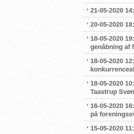
21-05-2020 14
20-05-2020 18
18-05-2020 19:
genåbning af
18-05-2020 12:
konkurrenceaf
18-05-2020 10
Taastrup Svø
16-05-2020 16
på forenings
15-05-2020 11