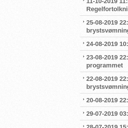
11-10-2019 11:
Regelfortolkn
25-08-2019 22
brystsvømnin
24-08-2019 1
23-08-2019 22
programmet
22-08-2019 22:
brystsvømnin
20-08-2019 22
29-07-2019 03:
28-07-2019 15: