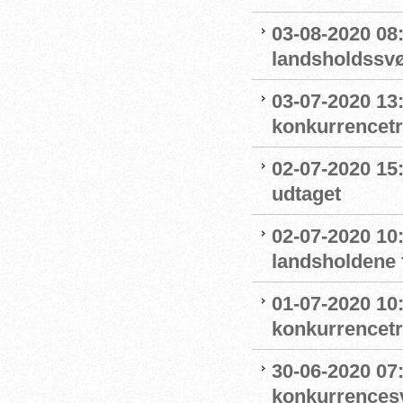
03-08-2020 08
landsholdss
03-07-2020 13
konkurrencet
02-07-2020 15
udtaget
02-07-2020 1
landsholdene 
01-07-2020 10
konkurrencet
30-06-2020 07
konkurrence