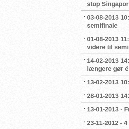
stop Singapor
03-08-2013 10:
semifinale
01-08-2013 11
videre til sem
14-02-2013 14
længere gør é
13-02-2013 10:
28-01-2013 14:
13-01-2013 - F
23-11-2012 - 4