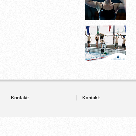
Kontakt:
Kontakt: