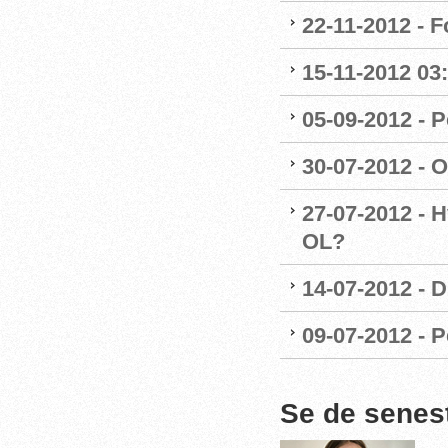
22-11-2012 - 
15-11-2012 03
05-09-2012 - P
30-07-2012 - 
27-07-2012 - H
OL?
14-07-2012 - 
09-07-2012 - P
Se de senes