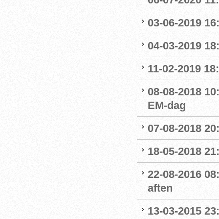
03-06-2019 16:
04-03-2019 18:
11-02-2019 18:
08-08-2018 10
EM-dag
07-08-2018 20:
18-05-2018 21:
22-08-2016 08:
aften
13-03-2015 23