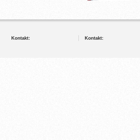
Kontakt:
Kontakt: