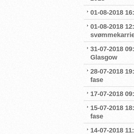
01-08-2018 16
01-08-2018 12
svømmekarrie
31-07-2018 09:
Glasgow
28-07-2018 19:
fase
17-07-2018 09
15-07-2018 18:
fase
14-07-2018 11