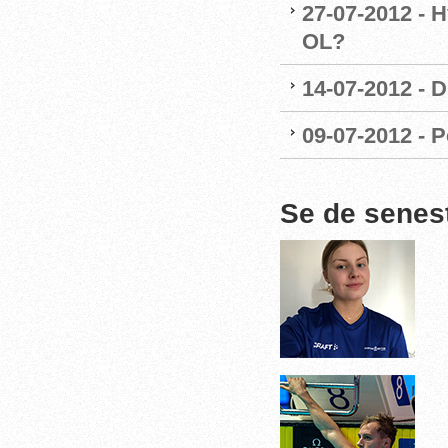
27-07-2012 - H
OL?
14-07-2012 - 
09-07-2012 - P
Se de senes