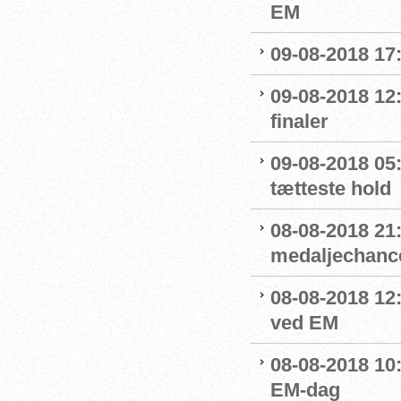
EM
09-08-2018 17
09-08-2018 12:
finaler
09-08-2018 05
tætteste hold
08-08-2018 21:
medaljechanc
08-08-2018 12
ved EM
08-08-2018 10
EM-dag