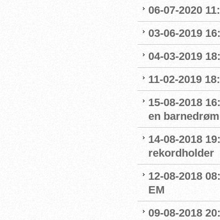
06-07-2020 11
03-06-2019 16:
04-03-2019 18:
11-02-2019 18:
15-08-2018 16
en barnedrøm
14-08-2018 19
rekordholder
12-08-2018 08
EM
09-08-2018 20