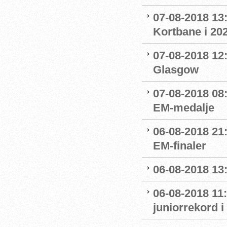
07-08-2018 13:
Kortbane i 20
07-08-2018 12:
Glasgow
07-08-2018 08
EM-medalje
06-08-2018 21
EM-finaler
06-08-2018 13
06-08-2018 11
juniorrekord 