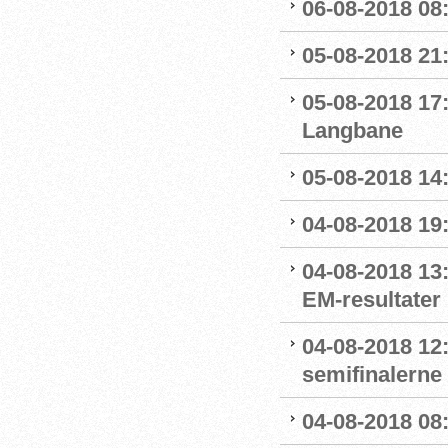
06-08-2018 08
05-08-2018 21
05-08-2018 17:
Langbane
05-08-2018 14:
04-08-2018 19
04-08-2018 13:
EM-resultater
04-08-2018 12
semifinalerne
04-08-2018 08