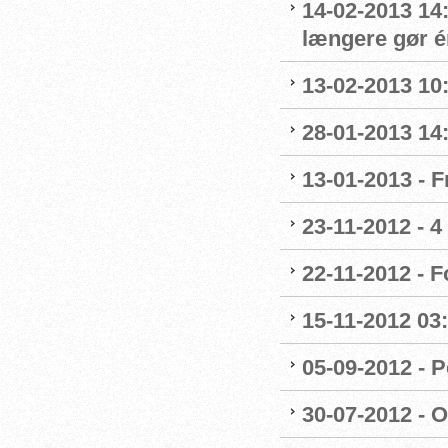
14-02-2013 14
længere gør é
13-02-2013 10:
28-01-2013 14:
13-01-2013 - F
23-11-2012 - 4
22-11-2012 - 
15-11-2012 03
05-09-2012 - P
30-07-2012 - 