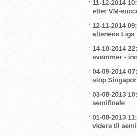
11-12-2014 10:
efter VM-succ
12-11-2014 09:
aftenens Liga
14-10-2014 22
svømmer - ind
04-09-2014 07:
stop Singapor
03-08-2013 10:
semifinale
01-08-2013 11
videre til sem