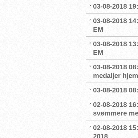
03-08-2018 19
03-08-2018 14
EM
03-08-2018 13:
EM
03-08-2018 08
medaljer hjem
03-08-2018 08:
02-08-2018 16
svømmere me
02-08-2018 15
2018