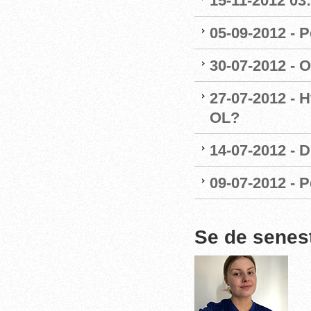
15-11-2012 03
05-09-2012 - P
30-07-2012 - 
27-07-2012 - H
OL?
14-07-2012 - 
09-07-2012 - P
Se de senes