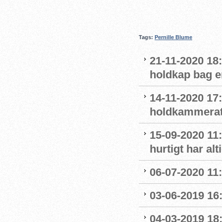
Tags:
Pernille Blume
21-11-2020 18
holdkap bag e
14-11-2020 17
holdkammerat
15-09-2020 11:
hurtigt har al
06-07-2020 11
03-06-2019 16:
04-03-2019 18: