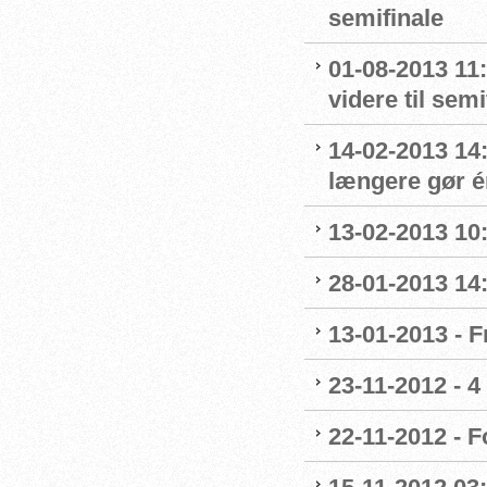
semifinale
01-08-2013 11
videre til sem
14-02-2013 14
længere gør é
13-02-2013 10:
28-01-2013 14:
13-01-2013 - F
23-11-2012 - 4
22-11-2012 - 