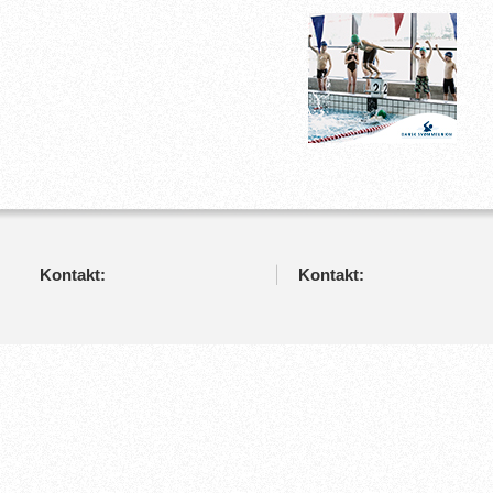
Kontakt:
Kontakt: