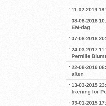
11-02-2019 18:
08-08-2018 10
EM-dag
07-08-2018 20:
24-03-2017 11:
Pernille Blum
22-08-2016 08:
aften
13-03-2015 23
træning for P
03-01-2015 17: