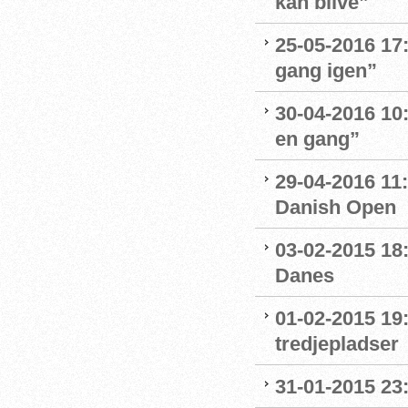
kan blive”
25-05-2016 17:
gang igen”
30-04-2016 10:
en gang”
29-04-2016 11:
Danish Open
03-02-2015 18
Danes
01-02-2015 19:
tredjepladser
31-01-2015 23: