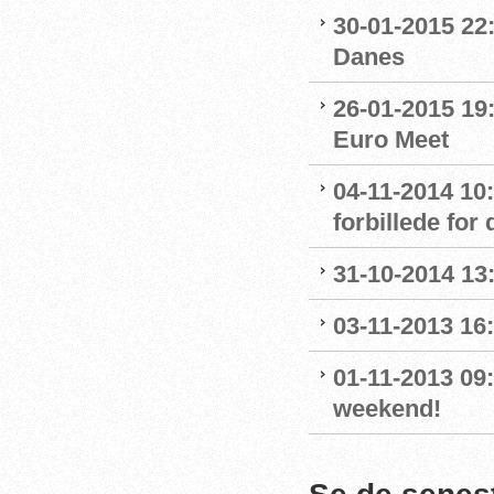
30-01-2015 22:
Danes
26-01-2015 19
Euro Meet
04-11-2014 10
forbillede for
31-10-2014 13
03-11-2013 16
01-11-2013 09
weekend!