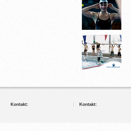
Kontakt:
Kontakt: