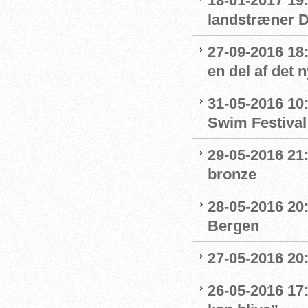
18-01-2017 19:
landstræner 
27-09-2016 18:
en del af det
31-05-2016 10
Swim Festival
29-05-2016 21
bronze
28-05-2016 20:
Bergen
27-05-2016 20
26-05-2016 17: