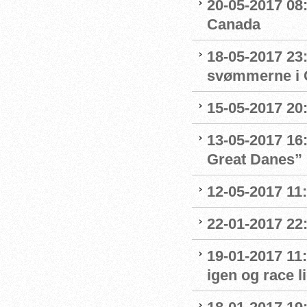
20-05-2017 08:
Canada
18-05-2017 23:
svømmerne i 
15-05-2017 20:
13-05-2017 16:
Great Danes”
12-05-2017 11
22-01-2017 22
19-01-2017 11:
igen og race l