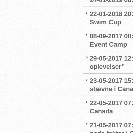
22-01-2018 20
Swim Cup
08-09-2017 08
Event Camp
29-05-2017 12:
oplevelser”
23-05-2017 15
stævne i Can
22-05-2017 07
Canada
21-05-2017 07