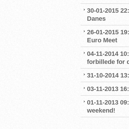
30-01-2015 22:
Danes
26-01-2015 19
Euro Meet
04-11-2014 10
forbillede for
31-10-2014 13
03-11-2013 16
01-11-2013 09
weekend!