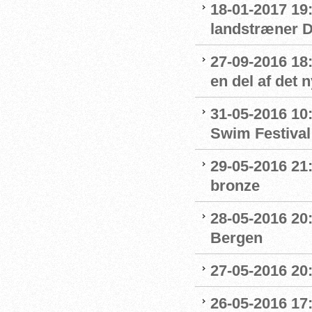
18-01-2017 19:
landstræner 
27-09-2016 18:
en del af det
31-05-2016 10
Swim Festival
29-05-2016 21
bronze
28-05-2016 20:
Bergen
27-05-2016 20
26-05-2016 17: