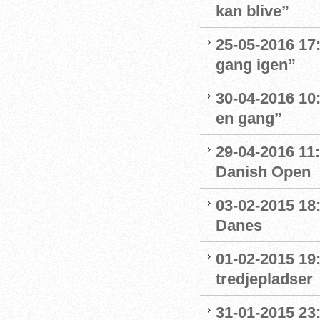
kan blive”
25-05-2016 17:
gang igen”
30-04-2016 10:
en gang”
29-04-2016 11:
Danish Open
03-02-2015 18
Danes
01-02-2015 19:
tredjepladser
31-01-2015 23: