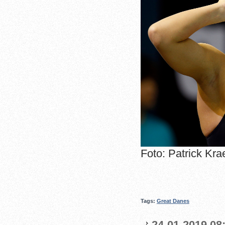
Foto: Patrick Kra
Tags:
Great Danes
24-01-2019 08