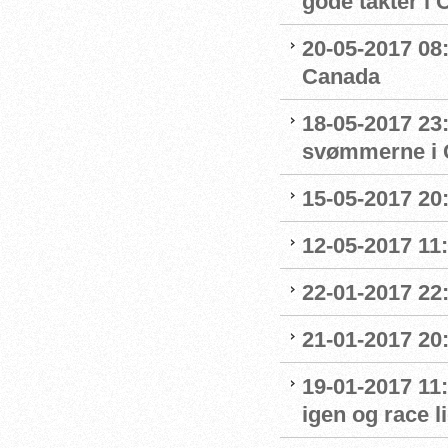
gode takter i
20-05-2017 08:
Canada
18-05-2017 23:
svømmerne i 
15-05-2017 20:
12-05-2017 11
22-01-2017 22
21-01-2017 20:
19-01-2017 11:
igen og race l