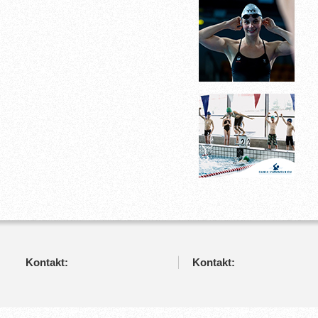
Kontakt:
Kontakt: