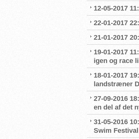
12-05-2017 11
22-01-2017 22
21-01-2017 20:
19-01-2017 11:
igen og race l
18-01-2017 19:
landstræner 
27-09-2016 18:
en del af det
31-05-2016 10
Swim Festival