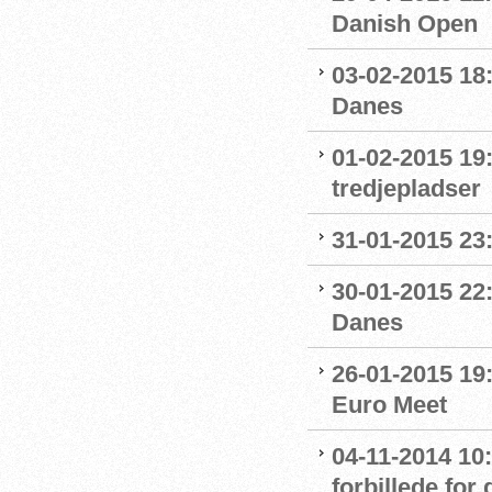
Danish Open
03-02-2015 18
Danes
01-02-2015 19:
tredjepladser
31-01-2015 23:
30-01-2015 22:
Danes
26-01-2015 19
Euro Meet
04-11-2014 10
forbillede for