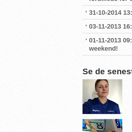
31-10-2014 13
03-11-2013 16
01-11-2013 09
weekend!
Se de senes