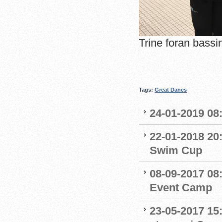
Trine foran bassin
Tags:
Great Danes
24-01-2019 08
22-01-2018 20
Swim Cup
08-09-2017 08
Event Camp
23-05-2017 15