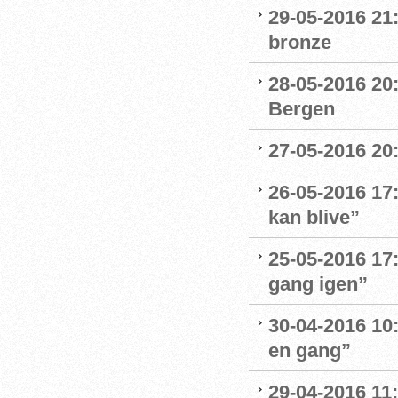
29-05-2016 21
bronze
28-05-2016 20:
Bergen
27-05-2016 20
26-05-2016 17:
kan blive”
25-05-2016 17:
gang igen”
30-04-2016 10:
en gang”
29-04-2016 11: