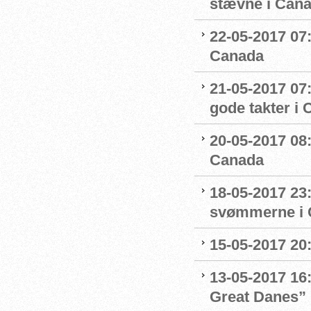
stævne i Can
22-05-2017 07
Canada
21-05-2017 07
gode takter i
20-05-2017 08:
Canada
18-05-2017 23:
svømmerne i 
15-05-2017 20:
13-05-2017 16:
Great Danes”