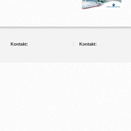
Kontakt:
Kontakt: