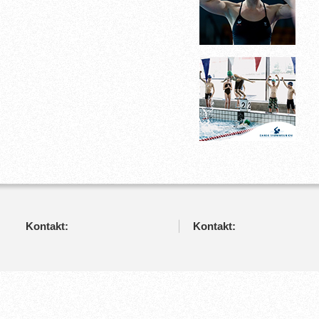
Kontakt:
Kontakt: