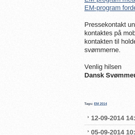
EM-program forde
Pressekontakt un
kontaktes på mobi
kontakten til hold
svømmerne.
Venlig hilsen
Dansk Svømme
Tags:
EM 2014
12-09-2014 14:
05-09-2014 10