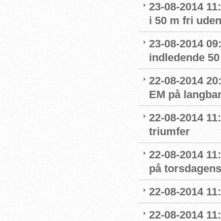
23-08-2014 11:
i 50 m fri ude
23-08-2014 09:4
indledende 50 
22-08-2014 20:
EM på langban
22-08-2014 11:
triumfer
22-08-2014 11
på torsdagens
22-08-2014 11:
22-08-2014 11: