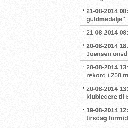
21-08-2014 08:
guldmedalje"
21-08-2014 08:
20-08-2014 18:
Joensen onsd
20-08-2014 13
rekord i 200 m
20-08-2014 13
klubledere til
19-08-2014 12:
tirsdag formi