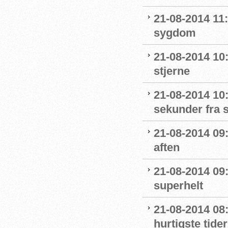
21-08-2014 11
sygdom
21-08-2014 10:
stjerne
21-08-2014 10
sekunder fra s
21-08-2014 09
aften
21-08-2014 09
superhelt
21-08-2014 08:5
hurtigste tider