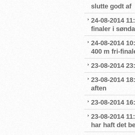
slutte godt af
24-08-2014 11:
finaler i sønd
24-08-2014 10:
400 m fri-final
23-08-2014 23
23-08-2014 18:
aften
23-08-2014 16
23-08-2014 11:
har haft det 