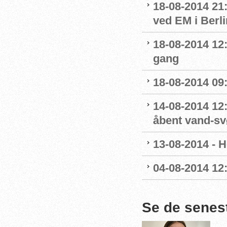
18-08-2014 21:
ved EM i Berli
18-08-2014 12:
gang
18-08-2014 09
14-08-2014 12
åbent vand-s
13-08-2014 - H
04-08-2014 12
Se de senes