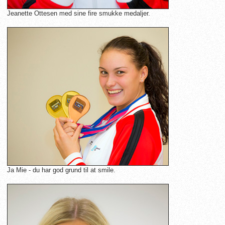
Jeanette Ottesen med sine fire smukke medaljer.
Ja Mie - du har god grund til at smile.