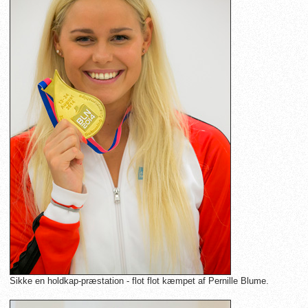
Sikke en holdkap-præstation - flot flot kæmpet af Pernille Blume.