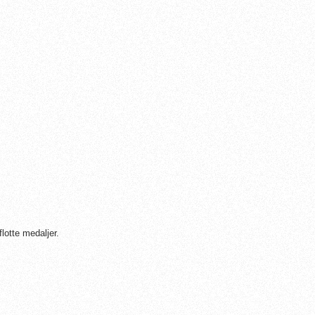
otte medaljer.