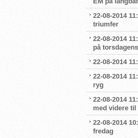
EM på langban
22-08-2014 11:
triumfer
22-08-2014 11
på torsdagens
22-08-2014 11:
22-08-2014 11:
ryg
22-08-2014 11
med videre til
22-08-2014 10:0
fredag