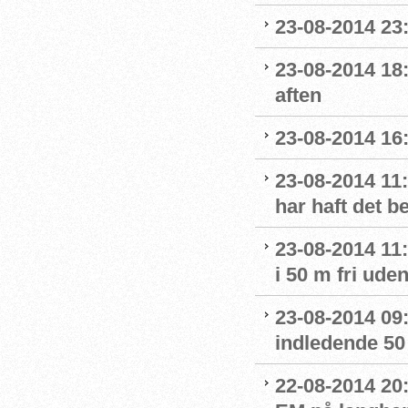
23-08-2014 23
23-08-2014 18:
aften
23-08-2014 16
23-08-2014 11:
har haft det 
23-08-2014 11:
i 50 m fri ude
23-08-2014 09:4
indledende 50 
22-08-2014 20: