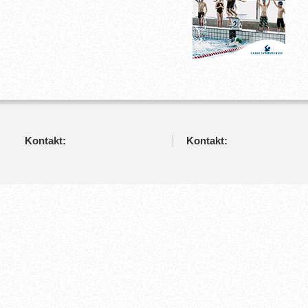
Kontakt:
Kontakt: