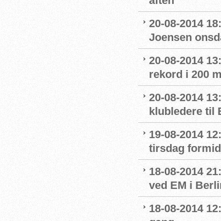
aften
20-08-2014 18:
Joensen onsd
20-08-2014 13
rekord i 200 m
20-08-2014 13
klubledere til
19-08-2014 12:
tirsdag formi
18-08-2014 21:
ved EM i Berli
18-08-2014 12: