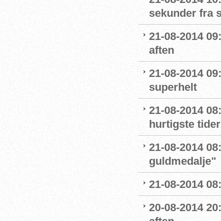
sekunder fra s
21-08-2014 09
aften
21-08-2014 09
superhelt
21-08-2014 08:5
hurtigste tider
21-08-2014 08:
guldmedalje"
21-08-2014 08:
20-08-2014 20