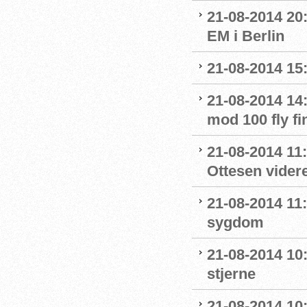
21-08-2014 20
EM i Berlin
21-08-2014 15:
21-08-2014 14
mod 100 fly fi
21-08-2014 11
Ottesen videre
21-08-2014 11
sygdom
21-08-2014 10:
stjerne
21-08-2014 10