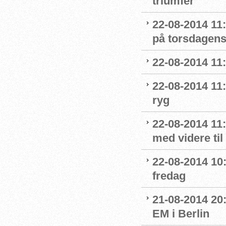
triumfer
22-08-2014 11
på torsdagens
22-08-2014 11:
22-08-2014 11:
ryg
22-08-2014 11
med videre til
22-08-2014 10:0
fredag
21-08-2014 20
EM i Berlin