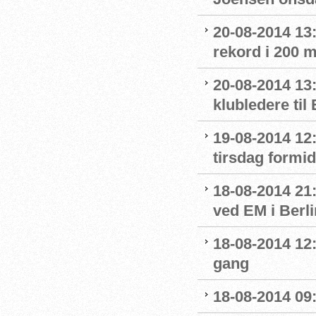
20-08-2014 13
rekord i 200 m
20-08-2014 13
klubledere til
19-08-2014 12:
tirsdag formi
18-08-2014 21:
ved EM i Berli
18-08-2014 12:
gang
18-08-2014 09