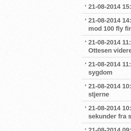
21-08-2014 15:
21-08-2014 14
mod 100 fly fi
21-08-2014 11
Ottesen videre
21-08-2014 11
sygdom
21-08-2014 10:
stjerne
21-08-2014 10
sekunder fra s
21-08-2014 09