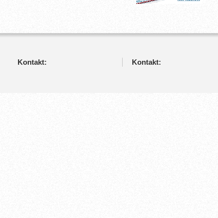
Kontakt:
Kontakt: