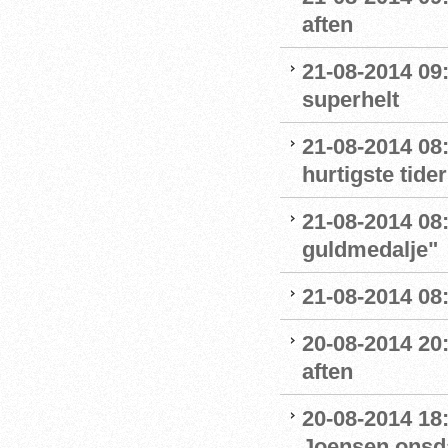
aften
21-08-2014 09
superhelt
21-08-2014 08:5
hurtigste tider
21-08-2014 08:
guldmedalje"
21-08-2014 08:
20-08-2014 20
aften
20-08-2014 18:
Joensen onsd