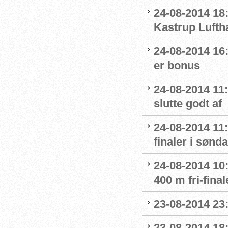
24-08-2014 18
Kastrup Lufth
24-08-2014 16:
er bonus
24-08-2014 11
slutte godt af
24-08-2014 11:
finaler i sønd
24-08-2014 10:
400 m fri-final
23-08-2014 23
23-08-2014 18: