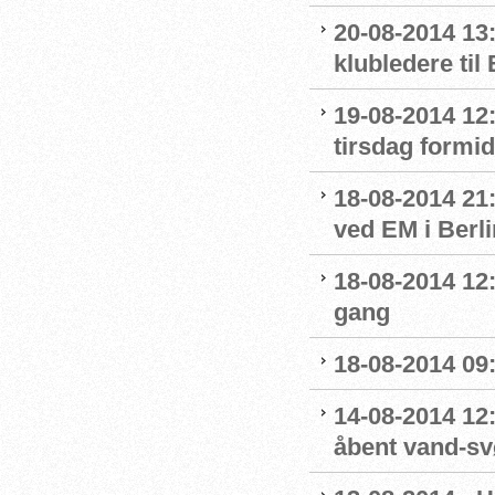
20-08-2014 13
klubledere til
19-08-2014 12:
tirsdag formi
18-08-2014 21:
ved EM i Berli
18-08-2014 12:
gang
18-08-2014 09
14-08-2014 12
åbent vand-s