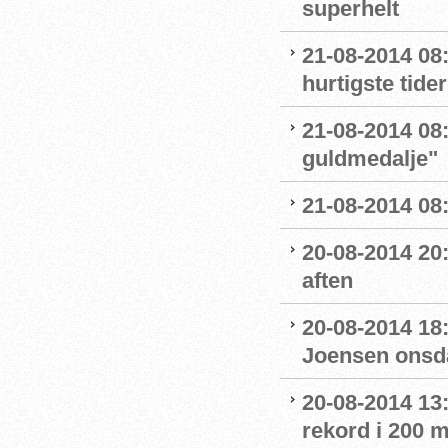
superhelt
21-08-2014 08:5
hurtigste tider
21-08-2014 08:
guldmedalje"
21-08-2014 08:
20-08-2014 20
aften
20-08-2014 18:
Joensen onsd
20-08-2014 13
rekord i 200 m