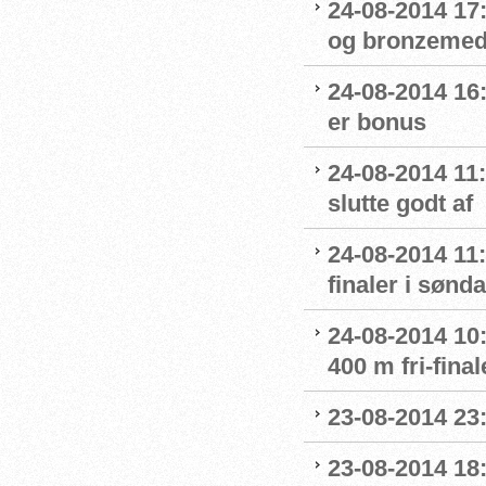
24-08-2014 17
og bronzemed
24-08-2014 16:
er bonus
24-08-2014 11
slutte godt af
24-08-2014 11:
finaler i sønd
24-08-2014 10:
400 m fri-final
23-08-2014 23
23-08-2014 18: