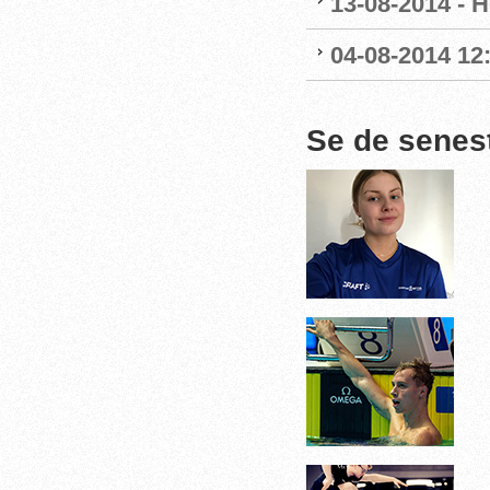
13-08-2014 - H
04-08-2014 12
Se de senes