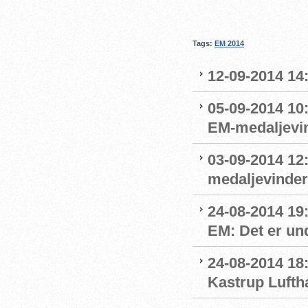
Tags:
EM 2014
12-09-2014 14:
05-09-2014 10
EM-medaljevin
03-09-2014 12
medaljevinde
24-08-2014 19
EM: Det er und
24-08-2014 18
Kastrup Lufth