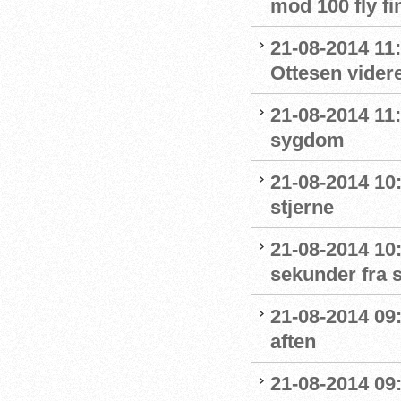
mod 100 fly fi
21-08-2014 11
Ottesen videre
21-08-2014 11
sygdom
21-08-2014 10:
stjerne
21-08-2014 10
sekunder fra s
21-08-2014 09
aften
21-08-2014 09