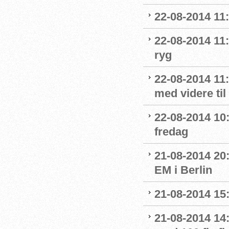
22-08-2014 11:
22-08-2014 11:
ryg
22-08-2014 11
med videre til
22-08-2014 10:0
fredag
21-08-2014 20
EM i Berlin
21-08-2014 15:
21-08-2014 14