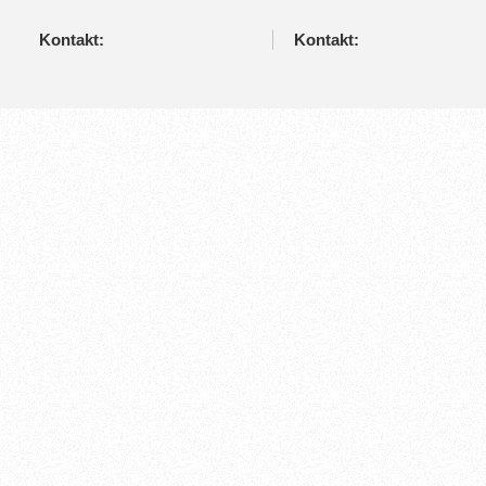
Kontakt:
Kontakt: