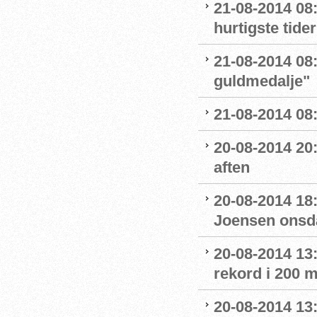
21-08-2014 08:5
hurtigste tider
21-08-2014 08:
guldmedalje"
21-08-2014 08:
20-08-2014 20
aften
20-08-2014 18:
Joensen onsd
20-08-2014 13
rekord i 200 m
20-08-2014 13