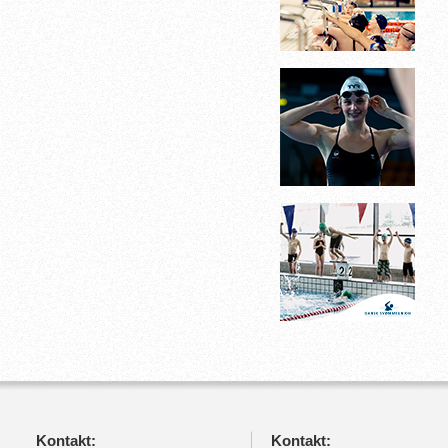
Kontakt:
Kontakt: