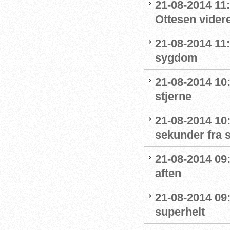
21-08-2014 11
Ottesen videre
21-08-2014 11
sygdom
21-08-2014 10:
stjerne
21-08-2014 10
sekunder fra s
21-08-2014 09
aften
21-08-2014 09
superhelt