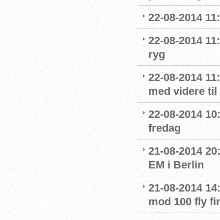
22-08-2014 11:
22-08-2014 11:
ryg
22-08-2014 11
med videre til
22-08-2014 10:0
fredag
21-08-2014 20
EM i Berlin
21-08-2014 14
mod 100 fly fi