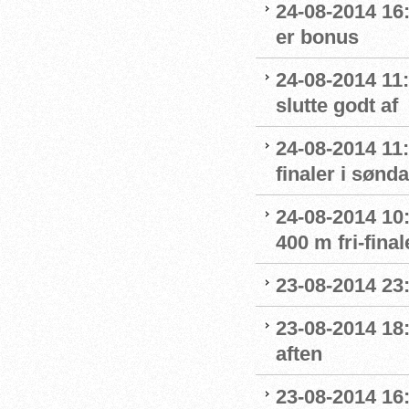
24-08-2014 16:
er bonus
24-08-2014 11
slutte godt af
24-08-2014 11:
finaler i sønd
24-08-2014 10:
400 m fri-final
23-08-2014 23
23-08-2014 18:
aften
23-08-2014 16