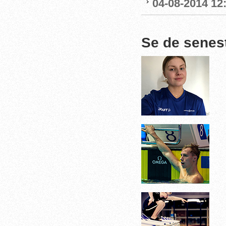
04-08-2014 12
Se de senes