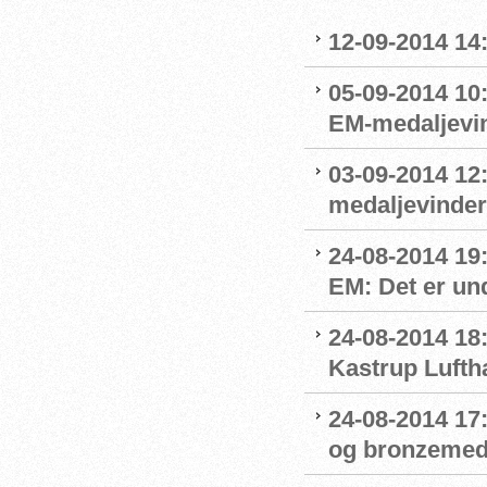
12-09-2014 14:
05-09-2014 10
EM-medaljevin
03-09-2014 12
medaljevinde
24-08-2014 19
EM: Det er und
24-08-2014 18
Kastrup Lufth
24-08-2014 17
og bronzemed