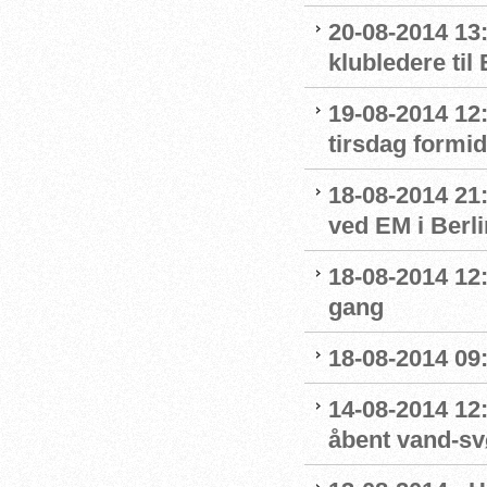
20-08-2014 13
klubledere til
19-08-2014 12:
tirsdag formi
18-08-2014 21:
ved EM i Berli
18-08-2014 12:
gang
18-08-2014 09
14-08-2014 12
åbent vand-s