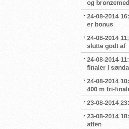
og bronzemed
24-08-2014 16:
er bonus
24-08-2014 11
slutte godt af
24-08-2014 11:
finaler i sønd
24-08-2014 10:
400 m fri-final
23-08-2014 23
23-08-2014 18:
aften