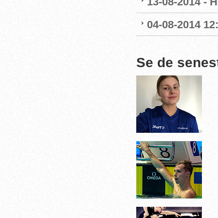
13-08-2014 - H
04-08-2014 12
Se de senes