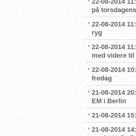
22-08-2014 11
på torsdagens
22-08-2014 11:
ryg
22-08-2014 11
med videre til
22-08-2014 10:0
fredag
21-08-2014 20
EM i Berlin
21-08-2014 15:
21-08-2014 14