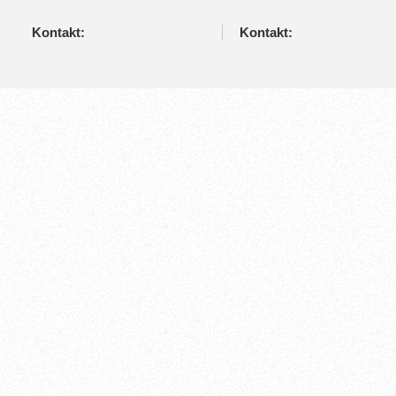
Kontakt:
Kontakt: