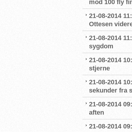
mod 100 fly fi
21-08-2014 11
Ottesen videre
21-08-2014 11
sygdom
21-08-2014 10:
stjerne
21-08-2014 10
sekunder fra s
21-08-2014 09
aften
21-08-2014 09