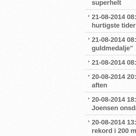
superhelt
21-08-2014 08:5
hurtigste tider
21-08-2014 08:
guldmedalje"
21-08-2014 08:
20-08-2014 20
aften
20-08-2014 18:
Joensen onsd
20-08-2014 13
rekord i 200 m