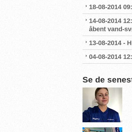
18-08-2014 09
14-08-2014 12
åbent vand-s
13-08-2014 - H
04-08-2014 12
Se de senes