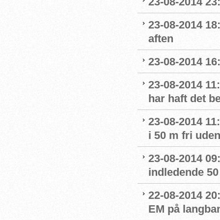
23-08-2014 23
23-08-2014 18:
aften
23-08-2014 16
23-08-2014 11:
har haft det 
23-08-2014 11:
i 50 m fri ude
23-08-2014 09:4
indledende 50 
22-08-2014 20:
EM på langban