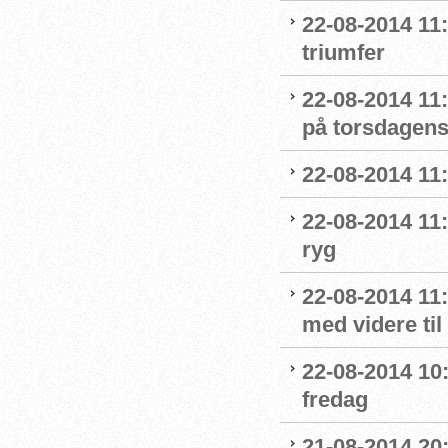
22-08-2014 11:
triumfer
22-08-2014 11
på torsdagens
22-08-2014 11:
22-08-2014 11:
ryg
22-08-2014 11
med videre til
22-08-2014 10:0
fredag
21-08-2014 20