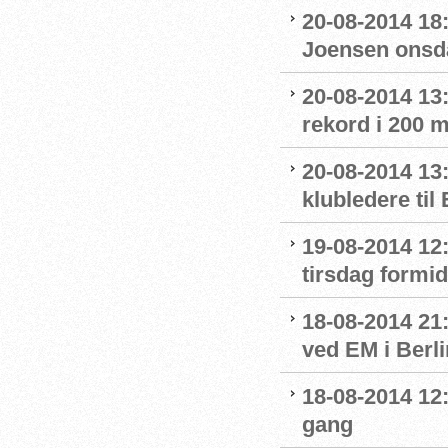
20-08-2014 18:
Joensen onsd
20-08-2014 13
rekord i 200 m
20-08-2014 13
klubledere til
19-08-2014 12:
tirsdag formi
18-08-2014 21:
ved EM i Berli
18-08-2014 12:
gang