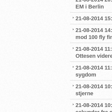
EM i Berlin
21-08-2014 15:
21-08-2014 14
mod 100 fly fi
21-08-2014 11
Ottesen videre
21-08-2014 11
sygdom
21-08-2014 10:
stjerne
21-08-2014 10