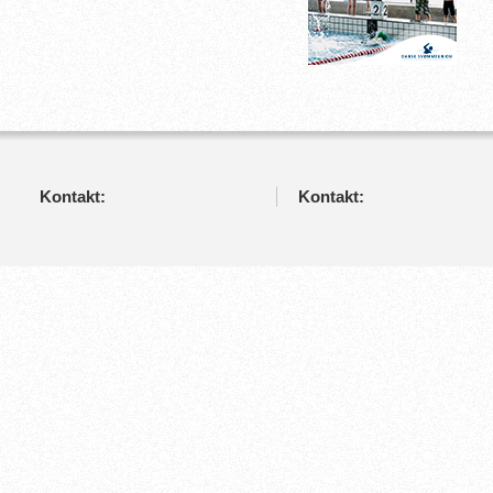
Kontakt:
Kontakt: