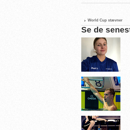
World Cup stævner
Se de senes