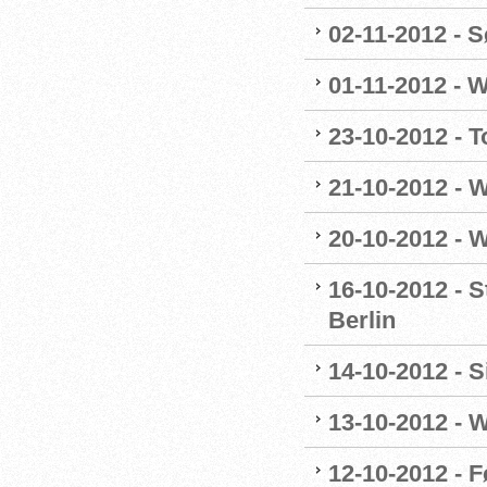
02-11-2012 - Sø
01-11-2012 - W
23-10-2012 - T
21-10-2012 - 
20-10-2012 - 
16-10-2012 - 
Berlin
14-10-2012 - 
13-10-2012 - 
12-10-2012 - F