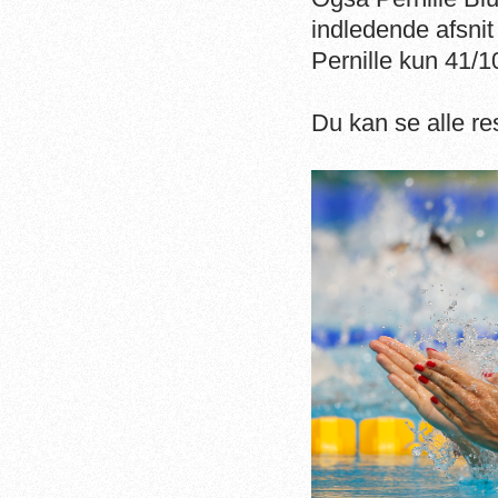
indledende afsnit 
Pernille kun 41/1
Du kan se alle re