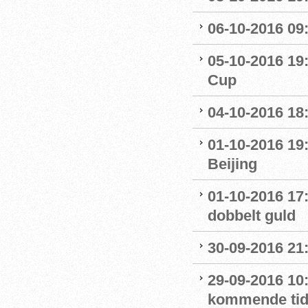
06-10-2016 09
05-10-2016 19:
Cup
04-10-2016 18
01-10-2016 19
Beijing
01-10-2016 17
dobbelt guld
30-09-2016 21:
29-09-2016 10:
kommende ti