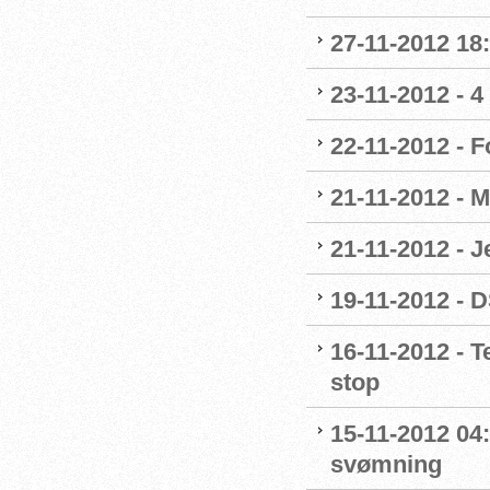
27-11-2012 18:
23-11-2012 - 4
22-11-2012 - 
21-11-2012 - M
21-11-2012 - 
19-11-2012 - 
16-11-2012 - 
stop
15-11-2012 04
svømning