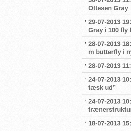
Ottesen Gray
29-07-2013 19:
Gray i 100 fly 
28-07-2013 18:
m butterfly i 
28-07-2013 11:
24-07-2013 10:
tæsk ud”
24-07-2013 10:
trænerstruktu
18-07-2013 15