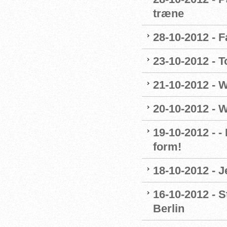
træne
28-10-2012 - 
23-10-2012 - T
21-10-2012 - 
20-10-2012 - 
19-10-2012 - 
form!
18-10-2012 - 
16-10-2012 - 
Berlin