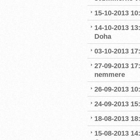
15-10-2013 10:
14-10-2013 13:
Doha
03-10-2013 17:
27-09-2013 17
nemmere
26-09-2013 10:
24-09-2013 15:
18-08-2013 18:
15-08-2013 14