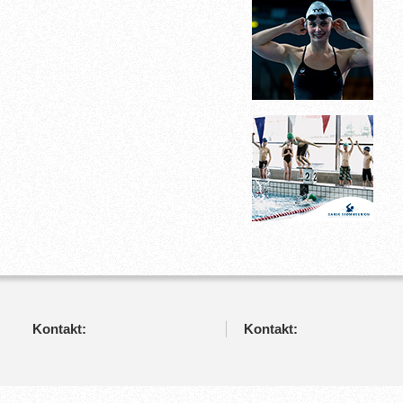
Kontakt:
Kontakt: