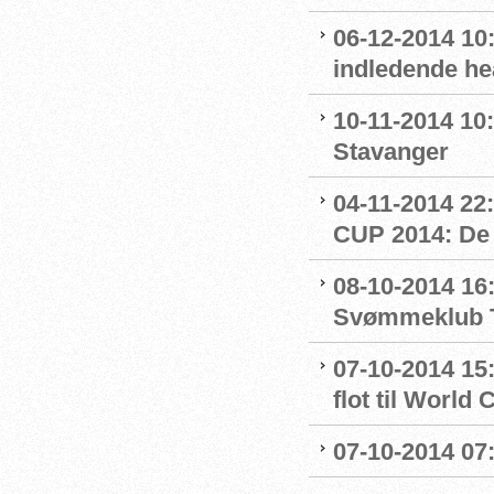
06-12-2014 10:
indledende he
10-11-2014 10:
Stavanger
04-11-2014 
CUP 2014: De 
08-10-2014 16:
Svømmeklub T
07-10-2014 15
flot til World 
07-10-2014 07