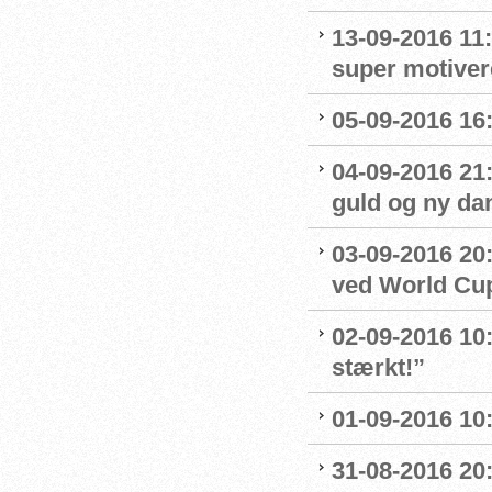
13-09-2016 11:
super motive
05-09-2016 16:
04-09-2016 21
guld og ny da
03-09-2016 20:
ved World Cu
02-09-2016 10
stærkt!”
01-09-2016 10
31-08-2016 20