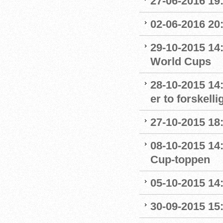
27-06-2016 19
02-06-2016 20
29-10-2015 14:
World Cups
28-10-2015 14
er to forskelli
27-10-2015 18
08-10-2015 14
Cup-toppen
05-10-2015 14
30-09-2015 15: