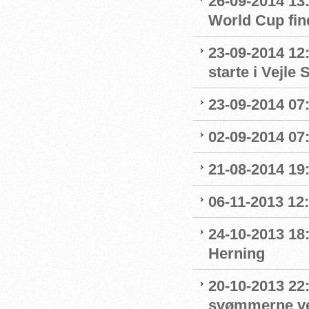
26-09-2014 13
World Cup fin
23-09-2014 12:
starte i Vejl
23-09-2014 07:
02-09-2014 07
21-08-2014 19:
06-11-2013 12
24-10-2013 18
Herning
20-10-2013 22
svømmerne v