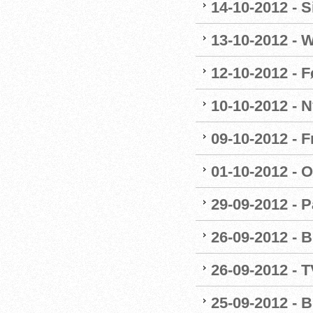
14-10-2012 - 
13-10-2012 - 
12-10-2012 - F
10-10-2012 - 
09-10-2012 - F
01-10-2012 - O
29-09-2012 - 
26-09-2012 - B
26-09-2012 - 
25-09-2012 - B