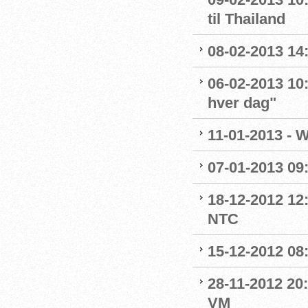
til Thailand
08-02-2013 14
06-02-2013 10
hver dag"
11-01-2013 - 
07-01-2013 09
18-12-2012 12
NTC
15-12-2012 08
28-11-2012 20:
VM