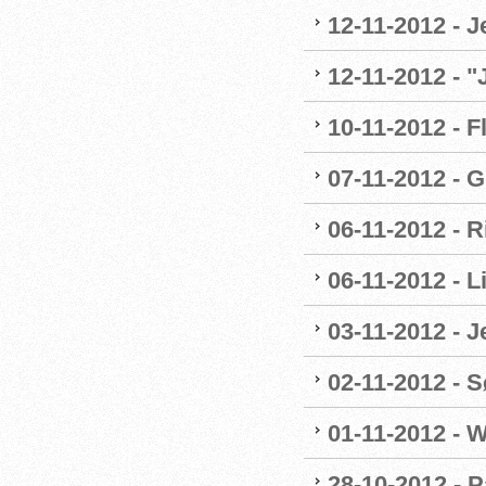
12-11-2012 - J
12-11-2012 - 
10-11-2012 - F
07-11-2012 - G
06-11-2012 - R
06-11-2012 - 
03-11-2012 - 
02-11-2012 - Sø
01-11-2012 - W
28-10-2012 - P