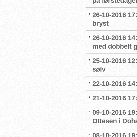
på førstedag
26-10-2016 17:
bryst
26-10-2016 14
med dobbelt g
25-10-2016 12
sølv
22-10-2016 14
21-10-2016 17:
09-10-2016 19:
Ottesen i Doh
08-10-2016 19: