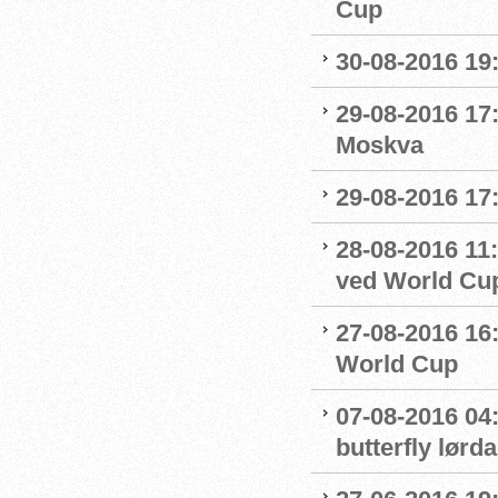
Cup
30-08-2016 19:
29-08-2016 17:
Moskva
29-08-2016 17
28-08-2016 11:
ved World Cu
27-08-2016 16:
World Cup
07-08-2016 04:
butterfly lørd