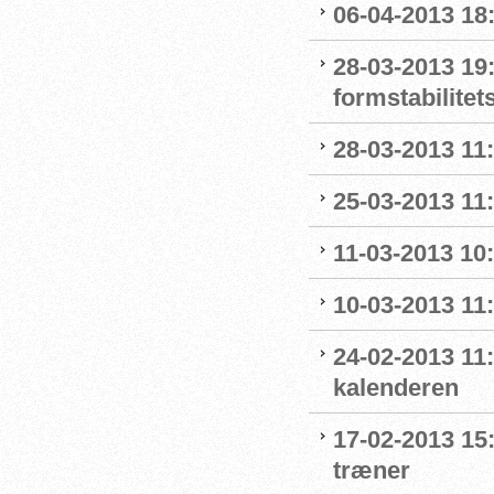
06-04-2013 18:
28-03-2013 19:
formstabilitet
28-03-2013 11
25-03-2013 11:
11-03-2013 10:
10-03-2013 11:
24-02-2013 11
kalenderen
17-02-2013 15
træner