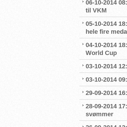
06-10-2014 08:
til VKM
05-10-2014 18
hele fire meda
04-10-2014 18:
World Cup
03-10-2014 12
03-10-2014 09
29-09-2014 16:
28-09-2014 17:
svømmer