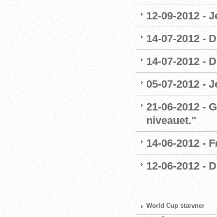
12-09-2012 - 
14-07-2012 - 
14-07-2012 - 
05-07-2012 - 
21-06-2012 - G
niveauet."
14-06-2012 - 
12-06-2012 - 
World Cup stævner