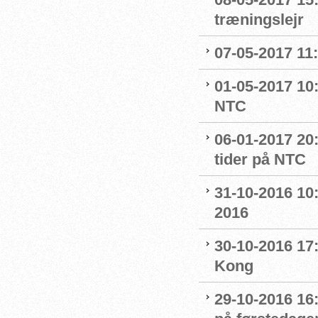
træningslejr
07-05-2017 11
01-05-2017 10:
NTC
06-01-2017 20
tider på NTC
31-10-2016 10
2016
30-10-2016 17:
Kong
29-10-2016 16: