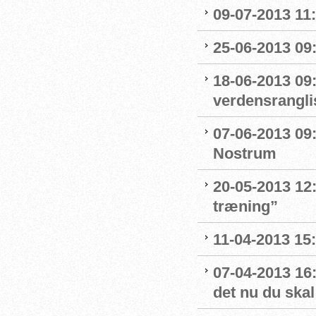
09-07-2013 11:
25-06-2013 09:
18-06-2013 09
verdensrangli
07-06-2013 09
Nostrum
20-05-2013 12:
træning”
11-04-2013 15:
07-04-2013 16:
det nu du skal