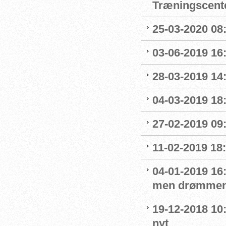
Træningscente
25-03-2020 08:
03-06-2019 16:
28-03-2019 14
04-03-2019 18:
27-02-2019 09
11-02-2019 18:
04-01-2019 16:
men drømmen
19-12-2018 10:
nyt