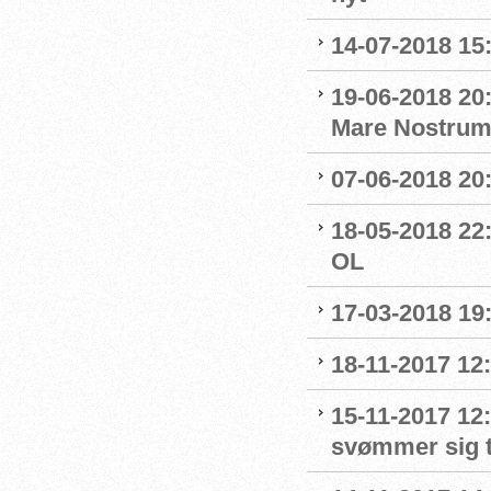
14-07-2018 15:
19-06-2018 20
Mare Nostru
07-06-2018 20
18-05-2018 22:
OL
17-03-2018 19:
18-11-2017 12:
15-11-2017 12
svømmer sig t