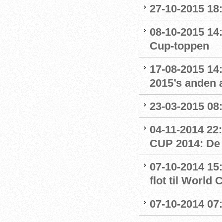
27-10-2015 18
08-10-2015 14
Cup-toppen
17-08-2015 14
2015’s anden a
23-03-2015 08:
04-11-2014 
CUP 2014: De 
07-10-2014 15
flot til World 
07-10-2014 07