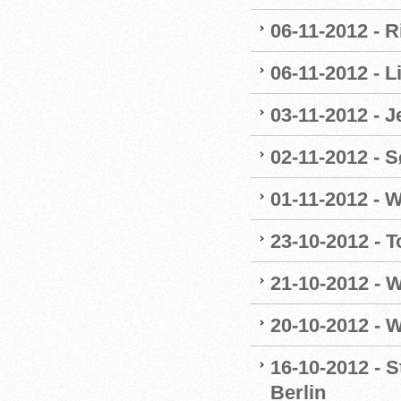
06-11-2012 - R
06-11-2012 - 
03-11-2012 - 
02-11-2012 - Sø
01-11-2012 - W
23-10-2012 - T
21-10-2012 - 
20-10-2012 - 
16-10-2012 - 
Berlin