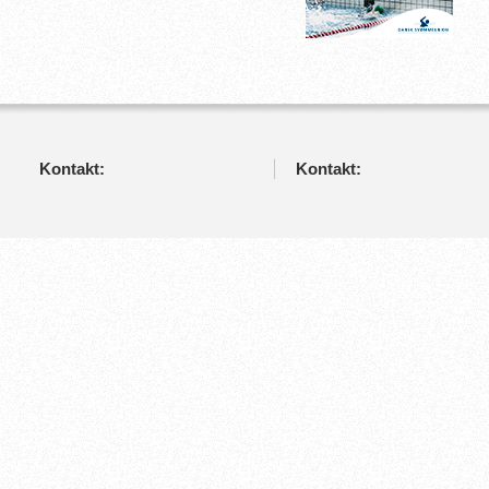
Kontakt:
Kontakt: