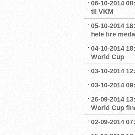
06-10-2014 08:
til VKM
05-10-2014 18
hele fire meda
04-10-2014 18:
World Cup
03-10-2014 12
03-10-2014 09
26-09-2014 13
World Cup fin
02-09-2014 07