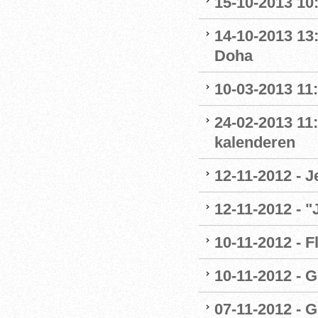
15-10-2013 10:
14-10-2013 13:
Doha
10-03-2013 11:
24-02-2013 11
kalenderen
12-11-2012 - J
12-11-2012 - 
10-11-2012 - F
10-11-2012 - G
07-11-2012 - G