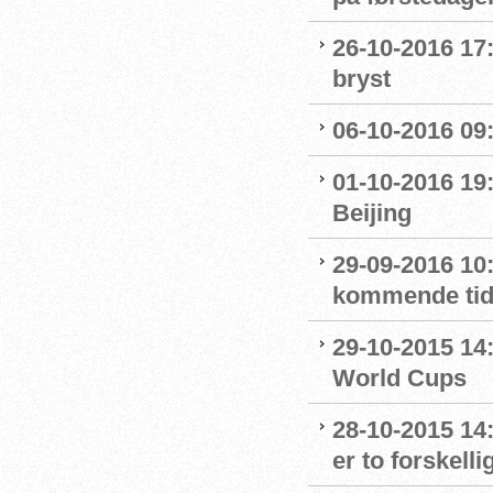
26-10-2016 17:
bryst
06-10-2016 09
01-10-2016 19
Beijing
29-09-2016 10:
kommende ti
29-10-2015 14:
World Cups
28-10-2015 14
er to forskelli