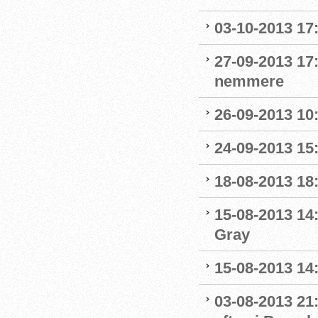
03-10-2013 17:
27-09-2013 17
nemmere
26-09-2013 10:
24-09-2013 15:
18-08-2013 18:
15-08-2013 14
Gray
15-08-2013 14:
03-08-2013 21: