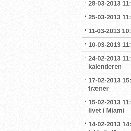
28-03-2013 11
25-03-2013 11:
11-03-2013 10:
10-03-2013 11:
24-02-2013 11
kalenderen
17-02-2013 15
træner
15-02-2013 11
livet i Miami
14-02-2013 14: