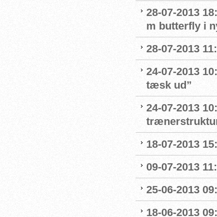
28-07-2013 18:
m butterfly i 
28-07-2013 11:
24-07-2013 10:
tæsk ud”
24-07-2013 10:
trænerstruktu
18-07-2013 15
09-07-2013 11:
25-06-2013 09:
18-06-2013 09