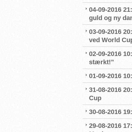
04-09-2016 21
guld og ny da
03-09-2016 20:
ved World Cu
02-09-2016 10
stærkt!”
01-09-2016 10
31-08-2016 20
Cup
30-08-2016 19:
29-08-2016 17: