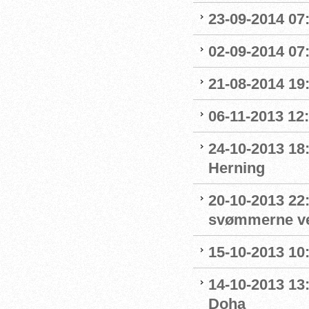
23-09-2014 07:
02-09-2014 07
21-08-2014 19:
06-11-2013 12
24-10-2013 18
Herning
20-10-2013 22
svømmerne v
15-10-2013 10:
14-10-2013 13:
Doha