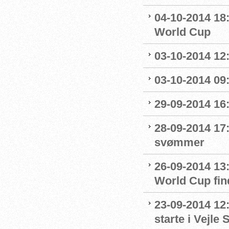
04-10-2014 18:
World Cup
03-10-2014 12
03-10-2014 09
29-09-2014 16:
28-09-2014 17:
svømmer
26-09-2014 13
World Cup fin
23-09-2014 12:
starte i Vejl