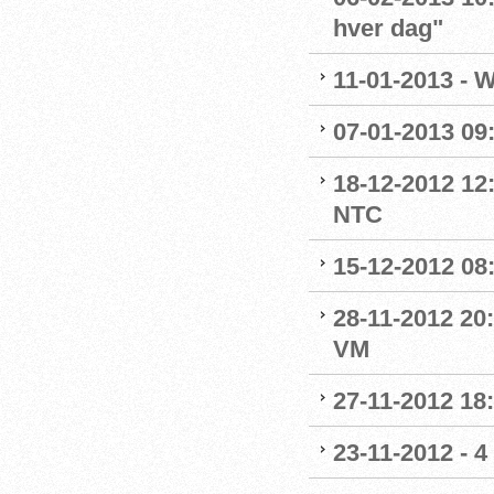
hver dag"
11-01-2013 - 
07-01-2013 09
18-12-2012 12
NTC
15-12-2012 08
28-11-2012 20:
VM
27-11-2012 18:
23-11-2012 - 4