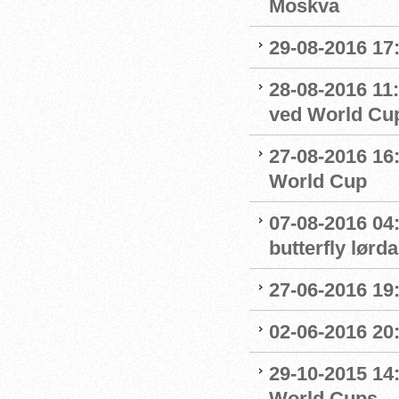
Moskva
29-08-2016 17
28-08-2016 11:
ved World Cu
27-08-2016 16:
World Cup
07-08-2016 04:
butterfly lørd
27-06-2016 19
02-06-2016 20
29-10-2015 14:
World Cups