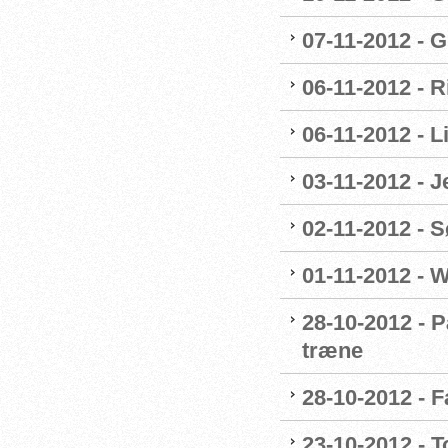
07-11-2012 - G
06-11-2012 - R
06-11-2012 - 
03-11-2012 - 
02-11-2012 - Sø
01-11-2012 - W
28-10-2012 - P
træne
28-10-2012 - 
23-10-2012 - T