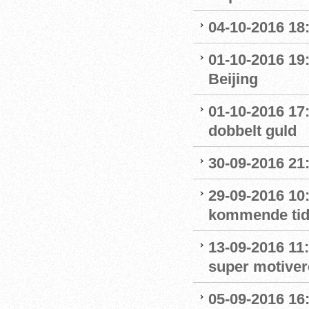
04-10-2016 18
01-10-2016 19
Beijing
01-10-2016 17
dobbelt guld
30-09-2016 21:
29-09-2016 10:
kommende ti
13-09-2016 11:
super motive
05-09-2016 16: