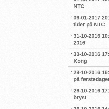
NTC
06-01-2017 20
tider på NTC
31-10-2016 10
2016
30-10-2016 17:
Kong
29-10-2016 16:
på førstedag
26-10-2016 17:
bryst
26-10-2016 14