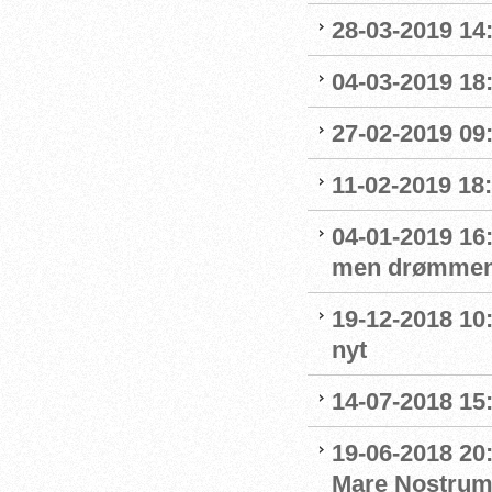
28-03-2019 14
04-03-2019 18:
27-02-2019 09
11-02-2019 18:
04-01-2019 16:
men drømmen
19-12-2018 10:
nyt
14-07-2018 15:
19-06-2018 20
Mare Nostru