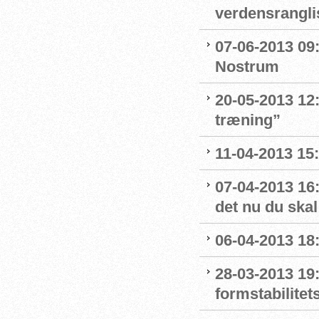
verdensrangli
07-06-2013 09
Nostrum
20-05-2013 12:
træning”
11-04-2013 15:
07-04-2013 16:
det nu du skal
06-04-2013 18:
28-03-2013 19:
formstabilitet