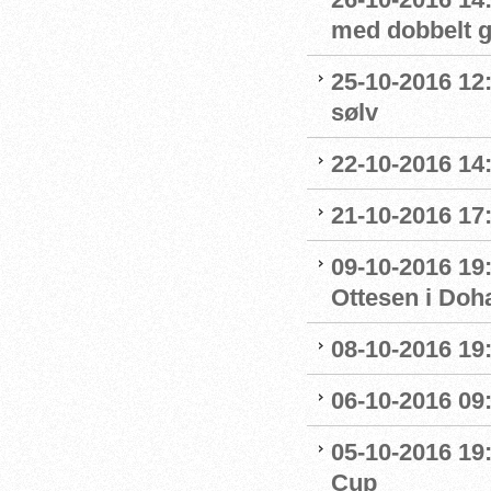
med dobbelt g
25-10-2016 12
sølv
22-10-2016 14
21-10-2016 17:
09-10-2016 19:
Ottesen i Doh
08-10-2016 19:
06-10-2016 09
05-10-2016 19:
Cup