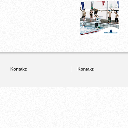
Kontakt:
Kontakt: