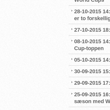
28-10-2015 14
er to forskelli
27-10-2015 18
08-10-2015 14
Cup-toppen
05-10-2015 14
30-09-2015 15:
29-09-2015 17:
25-09-2015 16:
sæson med Wo