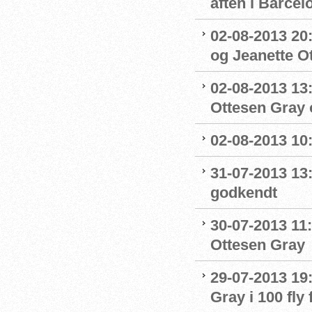
aften i Barcel
02-08-2013 20:
og Jeanette Ott
02-08-2013 13:
Ottesen Gray o
02-08-2013 10:
31-07-2013 13
godkendt
30-07-2013 11:
Ottesen Gray
29-07-2013 19:
Gray i 100 fly 