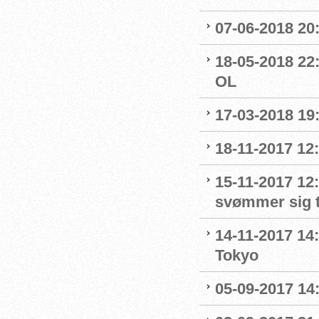
07-06-2018 20
18-05-2018 22:
OL
17-03-2018 19:
18-11-2017 12:
15-11-2017 12
svømmer sig t
14-11-2017 14
Tokyo
05-09-2017 14