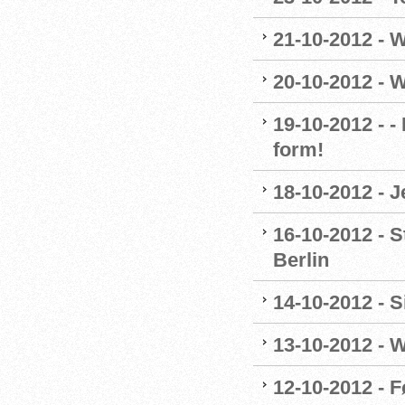
21-10-2012 - 
20-10-2012 - 
19-10-2012 - 
form!
18-10-2012 - 
16-10-2012 - 
Berlin
14-10-2012 - 
13-10-2012 - 
12-10-2012 - F