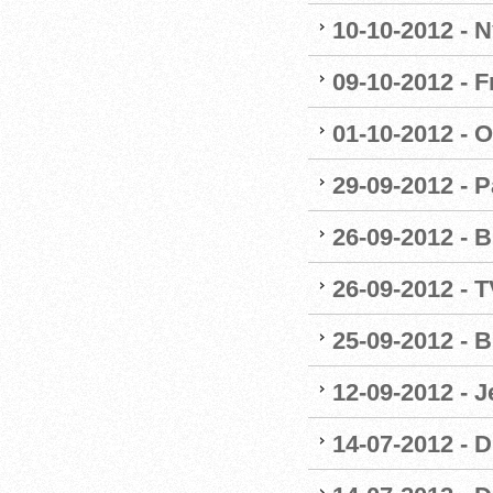
10-10-2012 - 
09-10-2012 - F
01-10-2012 - O
29-09-2012 - 
26-09-2012 - B
26-09-2012 - 
25-09-2012 - B
12-09-2012 - 
14-07-2012 - 