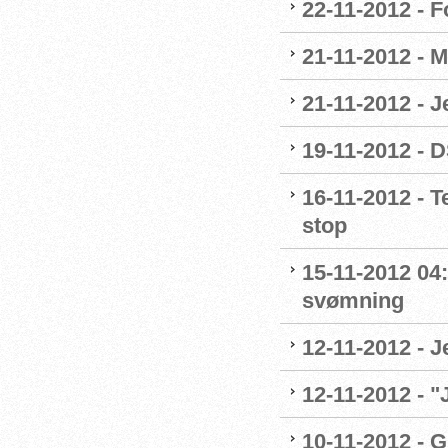
22-11-2012 - 
21-11-2012 - M
21-11-2012 - 
19-11-2012 - 
16-11-2012 - 
stop
15-11-2012 04
svømning
12-11-2012 - J
12-11-2012 - 
10-11-2012 - G