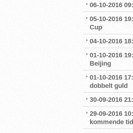
06-10-2016 09
05-10-2016 19:
Cup
04-10-2016 18
01-10-2016 19
Beijing
01-10-2016 17
dobbelt guld
30-09-2016 21:
29-09-2016 10:
kommende ti