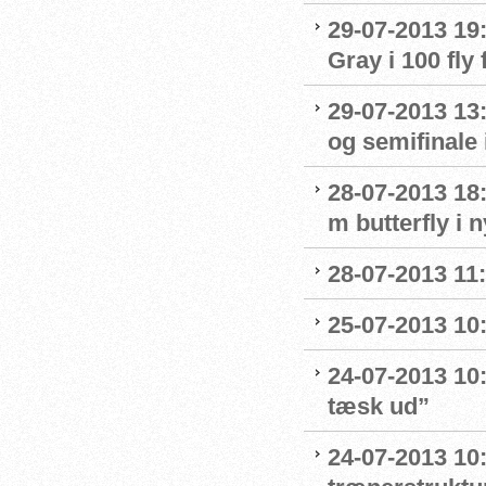
29-07-2013 19:
Gray i 100 fly 
29-07-2013 13:
og semifinale i
28-07-2013 18:
m butterfly i 
28-07-2013 11:
25-07-2013 10:
24-07-2013 10:
tæsk ud”
24-07-2013 10: