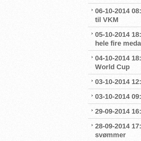
06-10-2014 08:
til VKM
05-10-2014 18
hele fire meda
04-10-2014 18:
World Cup
03-10-2014 12
03-10-2014 09
29-09-2014 16:
28-09-2014 17:
svømmer