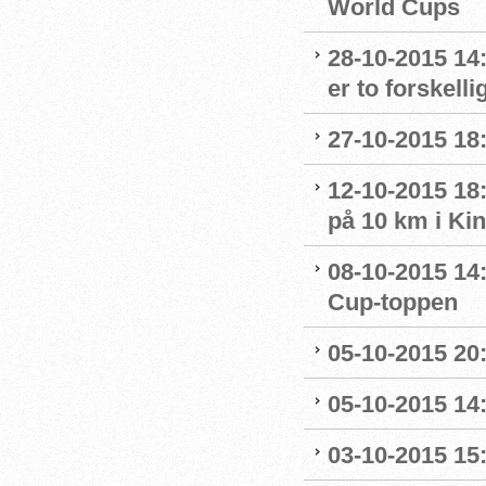
World Cups
28-10-2015 14
er to forskelli
27-10-2015 18
12-10-2015 18
på 10 km i Ki
08-10-2015 14
Cup-toppen
05-10-2015 20
05-10-2015 14
03-10-2015 15: