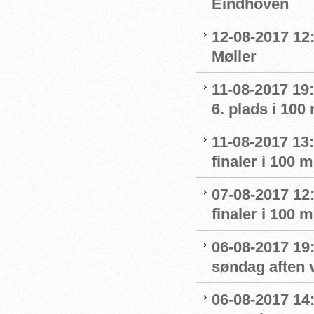
Eindhoven
12-08-2017 12:
Møller
11-08-2017 19
6. plads i 100
11-08-2017 13:
finaler i 100
07-08-2017 12:
finaler i 100
06-08-2017 19:
søndag aften 
06-08-2017 14: