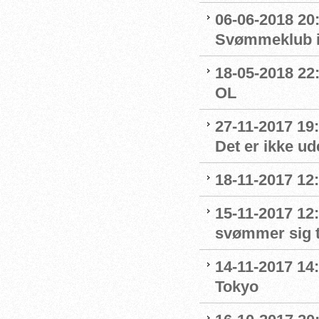
06-06-2018 20
Svømmeklub in
18-05-2018 22:
OL
27-11-2017 19
Det er ikke u
18-11-2017 12:
15-11-2017 12
svømmer sig t
14-11-2017 14
Tokyo