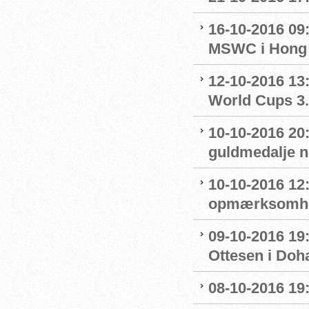
16-10-2016 09
MSWC i Hong
12-10-2016 13:
World Cups 3.
10-10-2016 20
guldmedalje 
10-10-2016 12
opmærksomhe
09-10-2016 19:
Ottesen i Doh
08-10-2016 19: