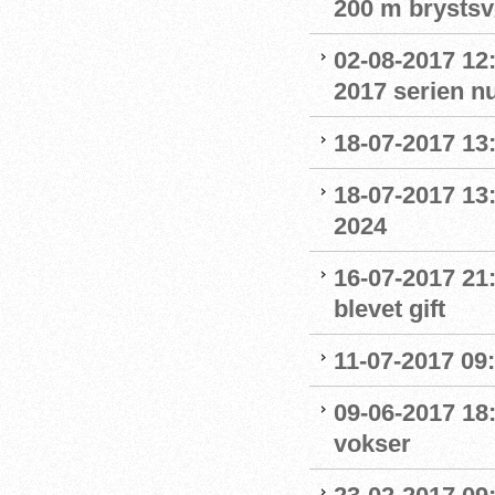
200 m brystsv
02-08-2017 12
2017 serien nu
18-07-2017 13:
18-07-2017 13:
2024
16-07-2017 21
blevet gift
11-07-2017 09:
09-06-2017 18
vokser