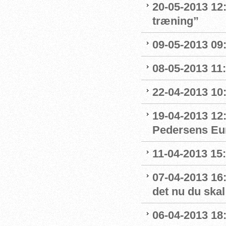
20-05-2013 12:
træning”
09-05-2013 09:
08-05-2013 11:
22-04-2013 10:
19-04-2013 12
Pedersens Eu
11-04-2013 15:
07-04-2013 16:
det nu du skal
06-04-2013 18: