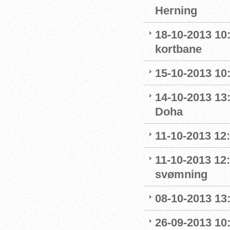
Herning
18-10-2013 10
kortbane
15-10-2013 10:
14-10-2013 13:
Doha
11-10-2013 12
11-10-2013 12
svømning
08-10-2013 13
26-09-2013 10: