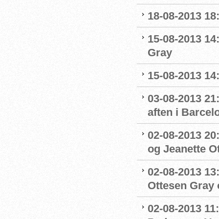
18-08-2013 18:
15-08-2013 14
Gray
15-08-2013 14:
03-08-2013 21:
aften i Barcel
02-08-2013 20:
og Jeanette Ott
02-08-2013 13:
Ottesen Gray o
02-08-2013 11: