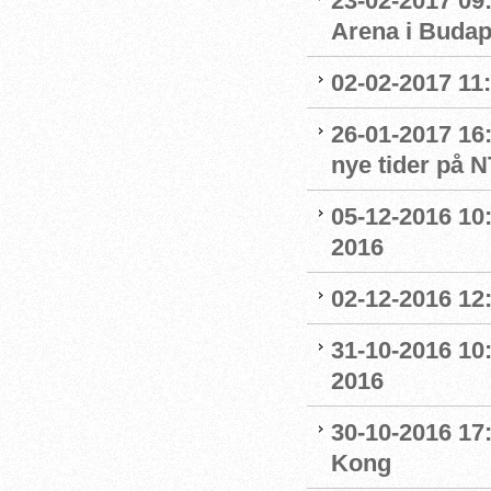
23-02-2017 09
Arena i Budap
02-02-2017 11
26-01-2017 16
nye tider på 
05-12-2016 10:
2016
02-12-2016 12:
31-10-2016 10
2016
30-10-2016 17:
Kong