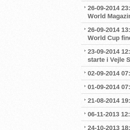
26-09-2014 23:
World Magazine
26-09-2014 13
World Cup fin
23-09-2014 12:
starte i Vejl
02-09-2014 07
01-09-2014 07
21-08-2014 19:
06-11-2013 12
24-10-2013 18