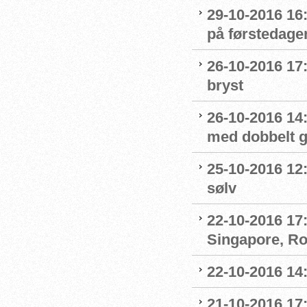
29-10-2016 16:
på førstedag
26-10-2016 17:
bryst
26-10-2016 14
med dobbelt g
25-10-2016 12
sølv
22-10-2016 17:
Singapore, R
22-10-2016 14
21-10-2016 17: