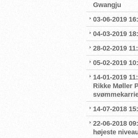
Gwangju
03-06-2019 16:
04-03-2019 18:
28-02-2019 11:
05-02-2019 10:
14-01-2019 11
Rikke Møller P
svømmekarrie
14-07-2018 15:
22-06-2018 09:
højeste nivea