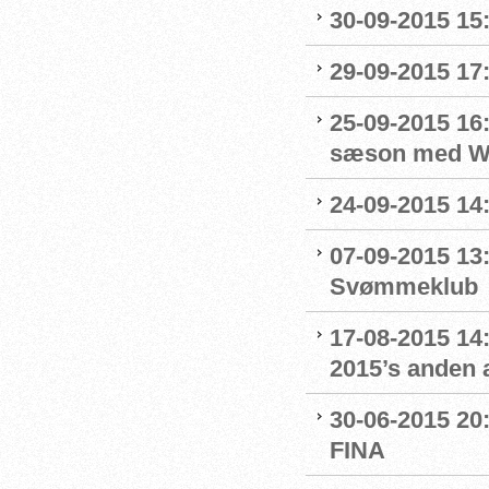
30-09-2015 15:
29-09-2015 17:
25-09-2015 16:
sæson med Wo
24-09-2015 14:
07-09-2015 13:
Svømmeklub
17-08-2015 14
2015’s anden a
30-06-2015 20
FINA