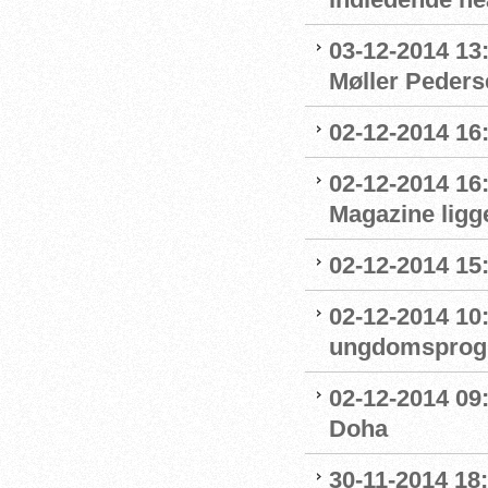
03-12-2014 13
Møller Peders
02-12-2014 16:
02-12-2014 16
Magazine ligge
02-12-2014 15
02-12-2014 10
ungdomsprogra
02-12-2014 09
Doha
30-11-2014 18: