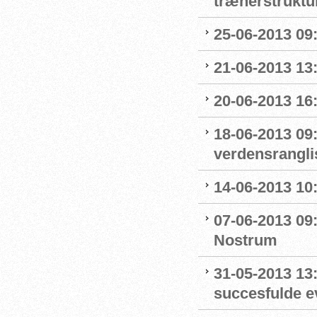
trænerstruktu
25-06-2013 09:
21-06-2013 13:
20-06-2013 16
18-06-2013 09
verdensrangli
14-06-2013 10:
07-06-2013 09
Nostrum
31-05-2013 13
succesfulde e