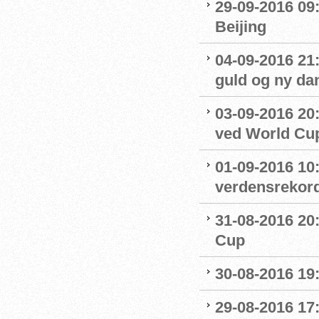
29-09-2016 09:
Beijing
04-09-2016 21
guld og ny da
03-09-2016 20:
ved World Cu
01-09-2016 10
verdensrekord
31-08-2016 20
Cup
30-08-2016 19:
29-08-2016 17: