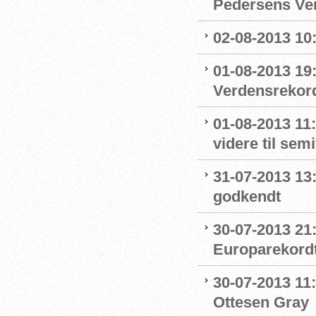
Pedersens Ver
02-08-2013 10:
01-08-2013 19
Verdensrekor
01-08-2013 11
videre til sem
31-07-2013 13
godkendt
30-07-2013 21:
Europarekord
30-07-2013 11:
Ottesen Gray