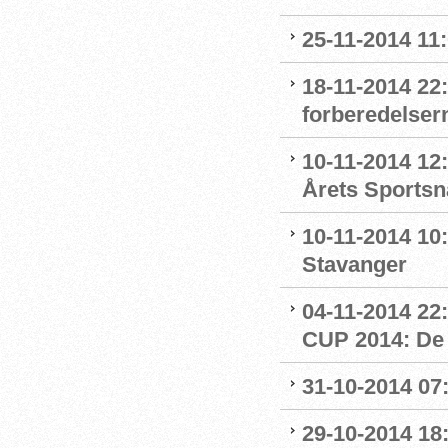
25-11-2014 11
18-11-2014 22:
forberedelser
10-11-2014 12:
Årets Sportsn
10-11-2014 10:
Stavanger
04-11-2014 
CUP 2014: De 
31-10-2014 07
29-10-2014 18: