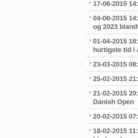
17-06-2015 14
04-06-2015 14:
og 2023 blandt
01-04-2015 18:
hurtigste tid i 
23-03-2015 08:
25-02-2015 21
21-02-2015 20:
Danish Open
20-02-2015 07:
18-02-2015 11: