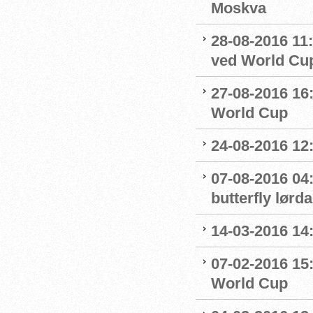
Moskva
28-08-2016 11:
ved World Cu
27-08-2016 16:
World Cup
24-08-2016 12
07-08-2016 04:
butterfly lørd
14-03-2016 14
07-02-2016 15
World Cup