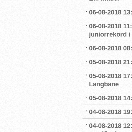
06-08-2018 13
06-08-2018 11
juniorrekord 
06-08-2018 08
05-08-2018 21
05-08-2018 17:
Langbane
05-08-2018 14:
04-08-2018 19
04-08-2018 12