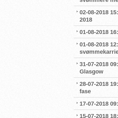
02-08-2018 15
2018
01-08-2018 16
01-08-2018 12
svømmekarrie
31-07-2018 09:
Glasgow
28-07-2018 19:
fase
17-07-2018 09
15-07-2018 18: