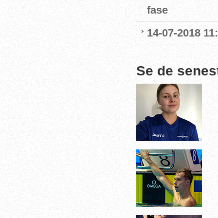
fase
14-07-2018 11
Se de senes