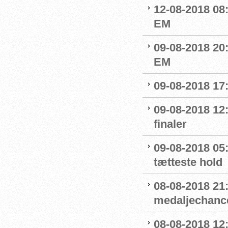
12-08-2018 08
EM
09-08-2018 20
EM
09-08-2018 17
09-08-2018 12:
finaler
09-08-2018 05
tætteste hold
08-08-2018 21:
medaljechanc
08-08-2018 12