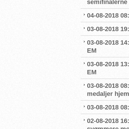
semifinalerne
04-08-2018 08
03-08-2018 19
03-08-2018 14
EM
03-08-2018 13:
EM
03-08-2018 08
medaljer hjem
03-08-2018 08:
02-08-2018 16
svømmere me