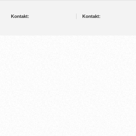
Kontakt:
Kontakt: