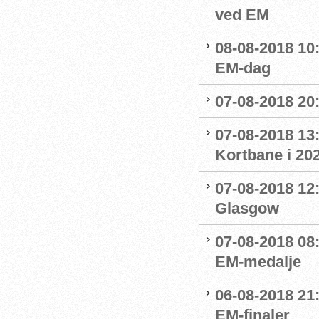
ved EM
08-08-2018 10
EM-dag
07-08-2018 20:
07-08-2018 13:
Kortbane i 20
07-08-2018 12:
Glasgow
07-08-2018 08
EM-medalje
06-08-2018 21
EM-finaler