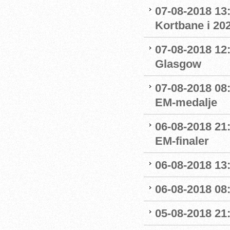
07-08-2018 13:
Kortbane i 20
07-08-2018 12:
Glasgow
07-08-2018 08
EM-medalje
06-08-2018 21
EM-finaler
06-08-2018 13
06-08-2018 08
05-08-2018 21