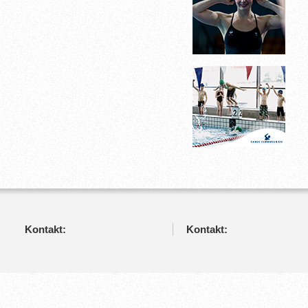
Kontakt:
Kontakt: