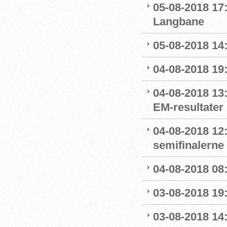
05-08-2018 17:
Langbane
05-08-2018 14:
04-08-2018 19
04-08-2018 13:
EM-resultater
04-08-2018 12
semifinalerne
04-08-2018 08
03-08-2018 19
03-08-2018 14