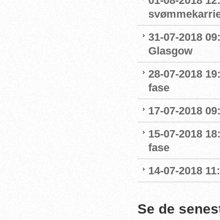
01-08-2018 12
svømmekarrie
31-07-2018 09:
Glasgow
28-07-2018 19:
fase
17-07-2018 09
15-07-2018 18:
fase
14-07-2018 11
Se de senes