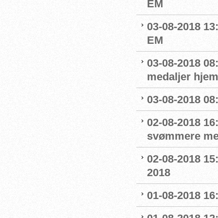
EM
03-08-2018 13:
EM
03-08-2018 08
medaljer hjem
03-08-2018 08:
02-08-2018 16
svømmere me
02-08-2018 15
2018
01-08-2018 16