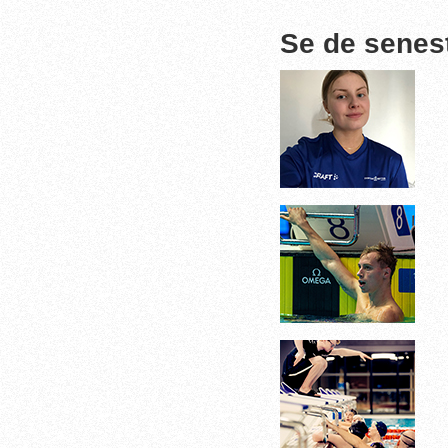
Se de senes