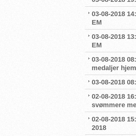
03-08-2018 14
EM
03-08-2018 13:
EM
03-08-2018 08
medaljer hjem
03-08-2018 08:
02-08-2018 16
svømmere me
02-08-2018 15
2018