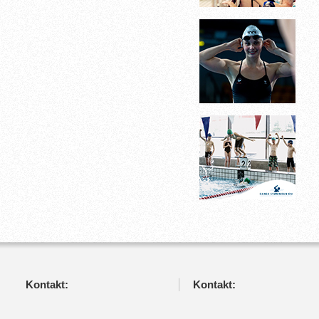
Kontakt:
Kontakt: