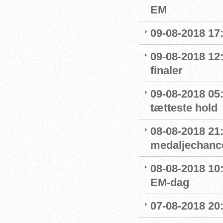
EM
09-08-2018 17
09-08-2018 12:
finaler
09-08-2018 05
tætteste hold
08-08-2018 21:
medaljechanc
08-08-2018 10
EM-dag
07-08-2018 20: