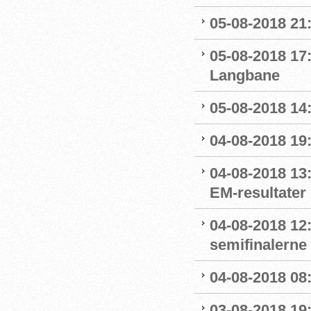
05-08-2018 21
05-08-2018 17:
Langbane
05-08-2018 14:
04-08-2018 19
04-08-2018 13:
EM-resultater
04-08-2018 12
semifinalerne
04-08-2018 08
03-08-2018 19