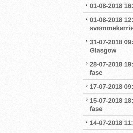
01-08-2018 16
01-08-2018 12
svømmekarrie
31-07-2018 09:
Glasgow
28-07-2018 19:
fase
17-07-2018 09
15-07-2018 18:
fase
14-07-2018 11