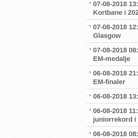
07-08-2018 13:
Kortbane i 20
07-08-2018 12:
Glasgow
07-08-2018 08
EM-medalje
06-08-2018 21
EM-finaler
06-08-2018 13
06-08-2018 11
juniorrekord 
06-08-2018 08