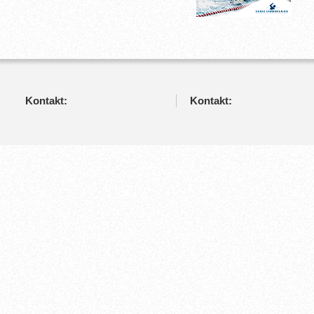
Kontakt:
Kontakt: