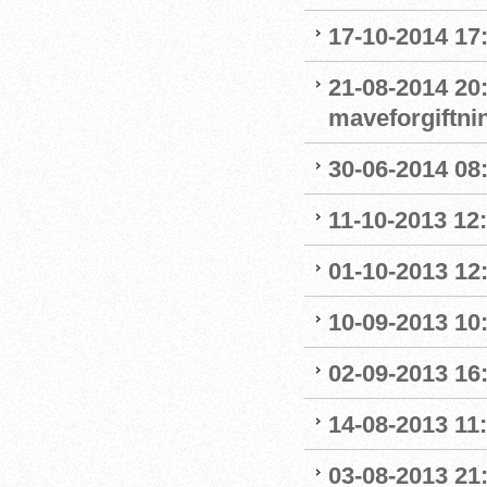
17-10-2014 17:
21-08-2014 20:
maveforgiftni
30-06-2014 08:
11-10-2013 12
01-10-2013 12:
10-09-2013 10:
02-09-2013 16:
14-08-2013 11:0
03-08-2013 21: