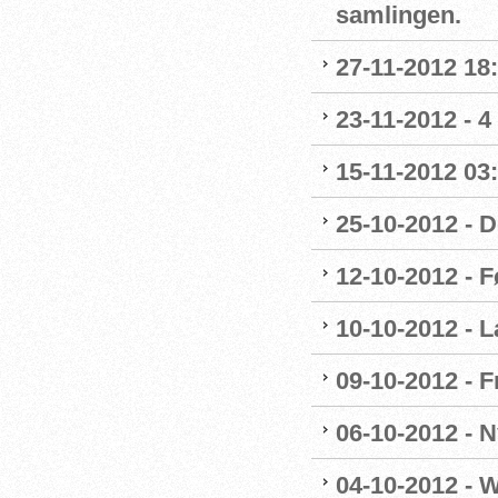
samlingen.
27-11-2012 18:
23-11-2012 - 4
15-11-2012 03
25-10-2012 - 
12-10-2012 - F
10-10-2012 - 
09-10-2012 - F
06-10-2012 - 
04-10-2012 - 