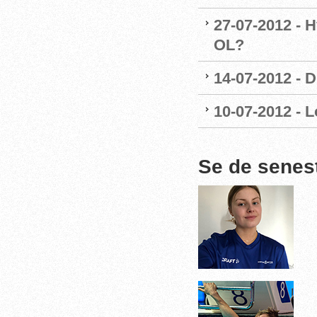
27-07-2012 - H
OL?
14-07-2012 - 
10-07-2012 - L
Se de senes