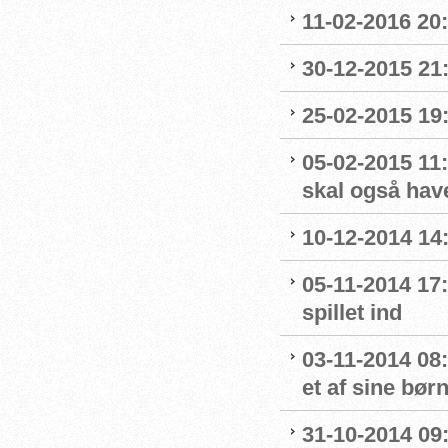
11-02-2016 20:
30-12-2015 21:
25-02-2015 19:
05-02-2015 11:
skal også hav
10-12-2014 14:
05-11-2014 17:
spillet ind
03-11-2014 08
et af sine bør
31-10-2014 09: