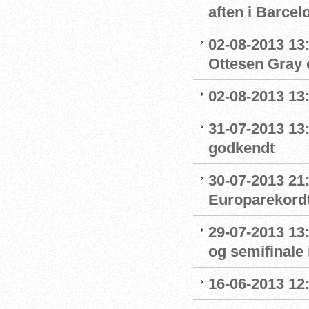
aften i Barcel
02-08-2013 13:
Ottesen Gray o
02-08-2013 13:1
31-07-2013 13
godkendt
30-07-2013 21:
Europarekord
29-07-2013 13:
og semifinale i
16-06-2013 12: