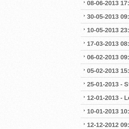
08-06-2013 17:
30-05-2013 09:4
10-05-2013 23:
17-03-2013 08:1
06-02-2013 09:
05-02-2013 15
25-01-2013 - S
12-01-2013 - L
10-01-2013 10
12-12-2012 09: