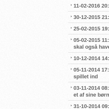
11-02-2016 20:
30-12-2015 21:
25-02-2015 19:
05-02-2015 11:
skal også hav
10-12-2014 14:
05-11-2014 17:
spillet ind
03-11-2014 08
et af sine bør
31-10-2014 09: