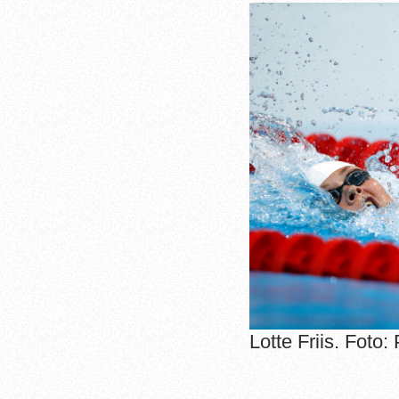
Lotte Friis. Foto: