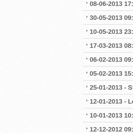
08-06-2013 17:
30-05-2013 09:4
10-05-2013 23:
17-03-2013 08:1
06-02-2013 09:
05-02-2013 15
25-01-2013 - S
12-01-2013 - L
10-01-2013 10
12-12-2012 09: