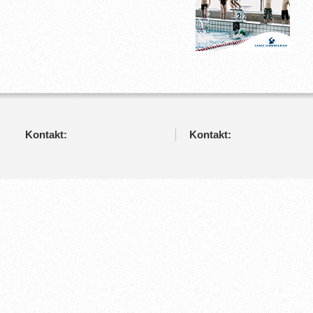
Kontakt:
Kontakt: