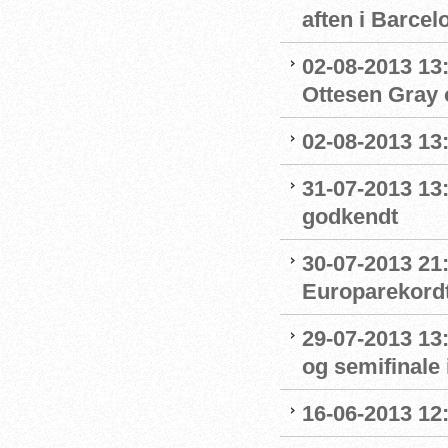
aften i Barcel
02-08-2013 13:
Ottesen Gray o
02-08-2013 13:1
31-07-2013 13
godkendt
30-07-2013 21:
Europarekord
29-07-2013 13:
og semifinale i
16-06-2013 12: