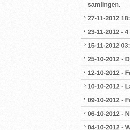
samlingen.
27-11-2012 18:
23-11-2012 - 4
15-11-2012 03
25-10-2012 - 
12-10-2012 - F
10-10-2012 - 
09-10-2012 - F
06-10-2012 - 
04-10-2012 - 