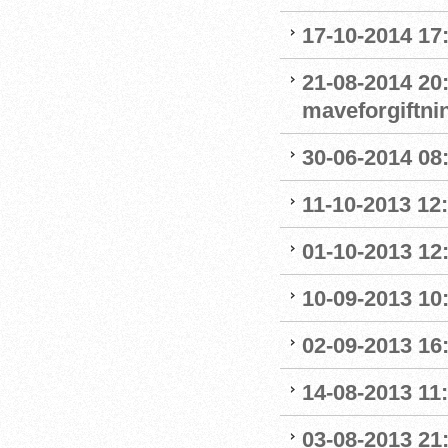
17-10-2014 17:
21-08-2014 20:
maveforgiftni
30-06-2014 08:
11-10-2013 12
01-10-2013 12:
10-09-2013 10:
02-09-2013 16:
14-08-2013 11:0
03-08-2013 21: