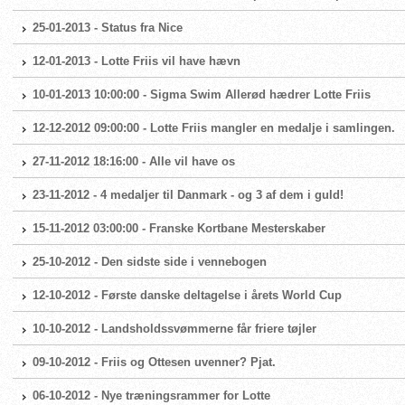
25-01-2013 - Status fra Nice
12-01-2013 - Lotte Friis vil have hævn
10-01-2013 10:00:00 - Sigma Swim Allerød hædrer Lotte Friis
12-12-2012 09:00:00 - Lotte Friis mangler en medalje i samlingen.
27-11-2012 18:16:00 - Alle vil have os
23-11-2012 - 4 medaljer til Danmark - og 3 af dem i guld!
15-11-2012 03:00:00 - Franske Kortbane Mesterskaber
25-10-2012 - Den sidste side i vennebogen
12-10-2012 - Første danske deltagelse i årets World Cup
10-10-2012 - Landsholdssvømmerne får friere tøjler
09-10-2012 - Friis og Ottesen uvenner? Pjat.
06-10-2012 - Nye træningsrammer for Lotte