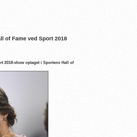
ll of Fame ved Sport 2018
t 2018-show optaget i Sportens Hall of