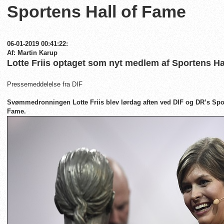
Sportens Hall of Fame
06-01-2019 00:41:22:
Af: Martin Karup
Lotte Friis optaget som nyt medlem af Sportens Ha
Pressemeddelelse fra DIF
Svømmedronningen Lotte Friis blev lørdag aften ved DIF og DR’s Spor
Fame.